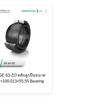
GE 63-ZO ตลับลูกปืนขนาด
5×100.013×55.55 Bearing