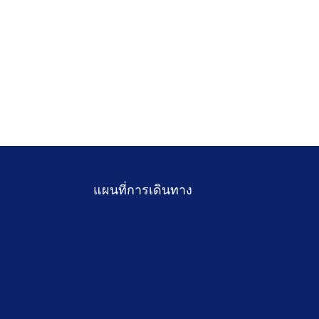
แผนที่การเดินทาง