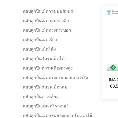
ตลับลูกปืนเม็ดกลมมุมสัมผัส
ตลับลูกปืนเม็ดกลมร่องลึก
ตลับลูกปืนเม็ดทรงกระบอก
ตลับลูกปืนเม็ดเรียว
ตลับลูกปืนเม็ดโค้ง
ตลับลูกปืนกันรุนเม็ดโค้ง
ตลับลูกปืนความเที่ยงตรงสูง
ตลับลูกปืนเม็ดทรงกระบอกแบบไร้รัง
INA 
63.
ตลับลูกปืนกันรุนเม็ดกลม
ตลับลูกปืนตาเหลือก
ตลับลูกปืนแทรคโรลเลอร์
ตลับลูกปืนเม็ดกลมสองแถวปรับแนวได้