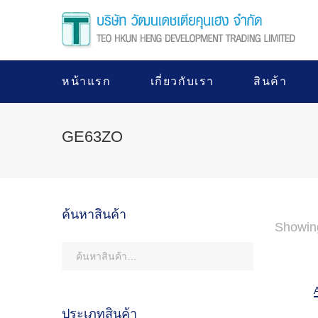
หน้าแรก
เกี่ยวกับเรา
สินค้า
GE63ZO
ค้นหาสินค้า
Showing
ประเภทสินค้า