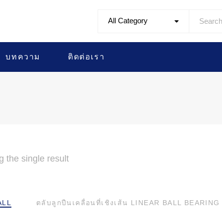
All Category
บทความ
ติดต่อเรา
 the single result
ALL
ตลับลูกปืนเคลื่อนที่เชิงเส้น LINEAR BALL BEARING