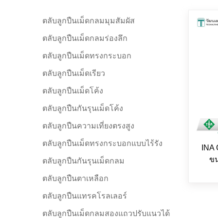
ตลับลูกปืนเม็ดกลมมุมสัมผัส
ตลับลูกปืนเม็ดกลมร่องลึก
ตลับลูกปืนเม็ดทรงกระบอก
ตลับลูกปืนเม็ดเรียว
ตลับลูกปืนเม็ดโค้ง
ตลับลูกปืนกันรุนเม็ดโค้ง
ตลับลูกปืนความเที่ยงตรงสูง
ตลับลูกปืนเม็ดทรงกระบอกแบบไร้รัง
INA 
ขน
ตลับลูกปืนกันรุนเม็ดกลม
ตลับลูกปืนตาเหลือก
ตลับลูกปืนแทรคโรลเลอร์
ตลับลูกปืนเม็ดกลมสองแถวปรับแนวได้