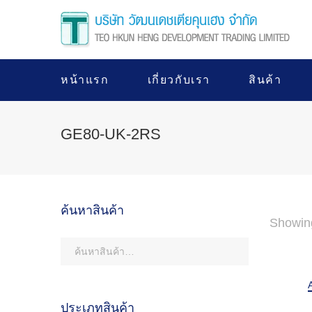
หน้าแรก
เกี่ยวกับเรา
สินค้า
GE80-UK-2RS
ค้นหาสินค้า
Showing
ประเภทสินค้า