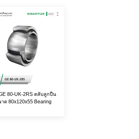
GE 80-UK-2RS ตลับลูกปืน
าด 80x120x55 Bearing