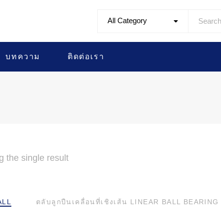
All Category
บทความ
ติดต่อเรา
 the single result
ALL
ตลับลูกปืนเคลื่อนที่เชิงเส้น LINEAR BALL BEARING