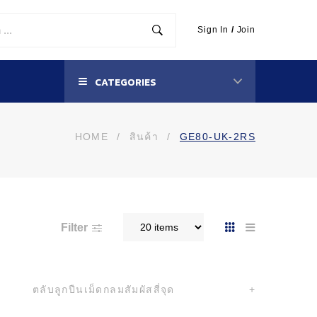
Sign In
/
Join
CATEGORIES
HOME
/
สินค้า
/
GE80-UK-2RS
Filter
ตลับลูกปืนเม็ดกลมสัมผัสสี่จุด
+