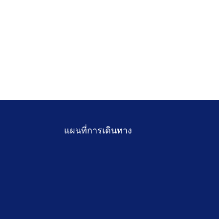
แผนที่การเดินทาง