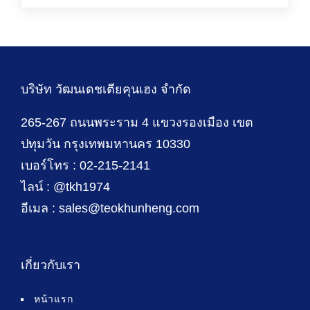
บริษัท วัฒนเดชเตียคุนเฮง จำกัด
265-267 ถนนพระราม 4 แขวงรองเมือง เขต
ปทุมวัน กรุงเทพมหานคร 10330
เบอร์โทร : 02-215-2141
ไลน์ : @tkh1974
อีเมล : sales@teokhunheng.com
เกี่ยวกับเรา
หน้าแรก