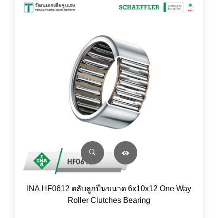
INA HF0612 ตลับลูกปืนขนาด 6x10x12 One Way
Roller Clutches Bearing