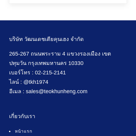
บริษัท วัฒนเดชเตียคุนเฮง จำกัด
265-267 ถนนพระราม 4 แขวงรองเมือง เขต
ปทุมวัน กรุงเทพมหานคร 10330
เบอร์โทร : 02-215-2141
ไลน์ : @tkh1974
อีเมล : sales@teokhunheng.com
เกี่ยวกับเรา
หน้าแรก