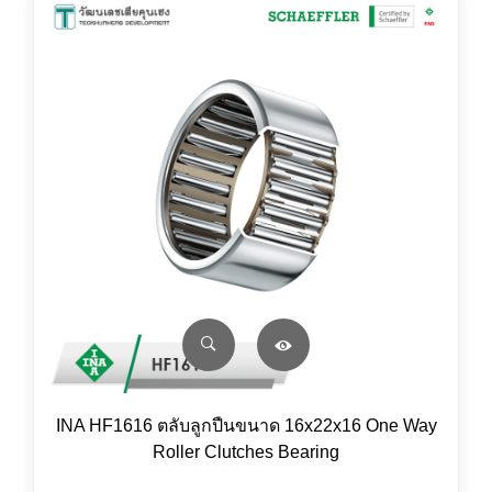
INA HF1616 ตลับลูกปืนขนาด 16x22x16 One Way
Roller Clutches Bearing