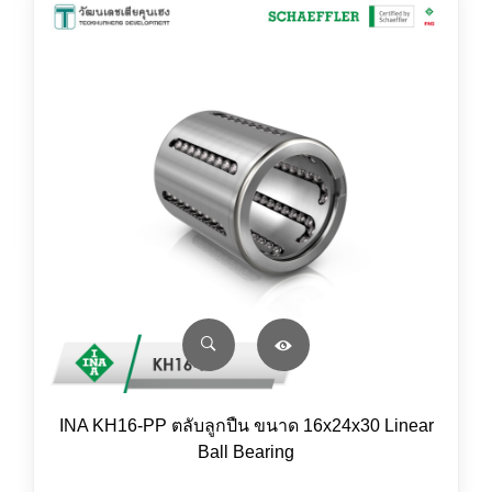
INA KH16-PP ตลับลูกปืน ขนาด 16x24x30 Linear
Ball Bearing