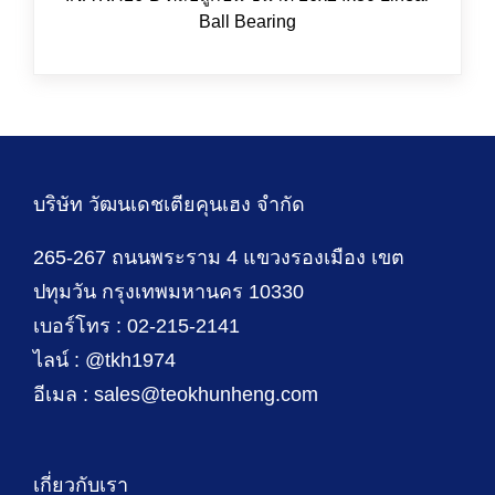
Ball Bearing
บริษัท วัฒนเดชเตียคุนเฮง จำกัด
265-267 ถนนพระราม 4 แขวงรองเมือง เขต
ปทุมวัน กรุงเทพมหานคร 10330
เบอร์โทร : 02-215-2141
ไลน์ : @tkh1974
อีเมล : sales@teokhunheng.com
เกี่ยวกับเรา