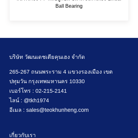
Ball Bearing
บริษัท วัฒนเดชเตียคุนเฮง จำกัด
265-267 ถนนพระราม 4 แขวงรองเมือง เขต
ปทุมวัน กรุงเทพมหานคร 10330
เบอร์โทร : 02-215-2141
ไลน์ : @tkh1974
อีเมล : sales@teokhunheng.com
เกี่ยวกับเรา