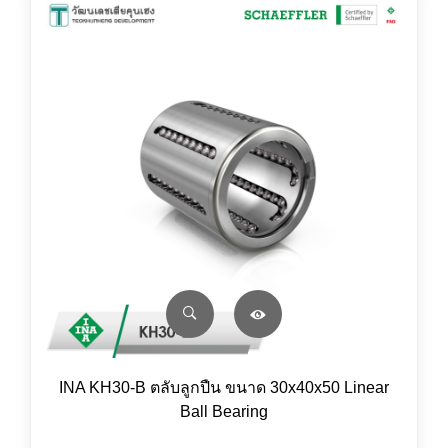
INA KH30-B ตลับลูกปืน ขนาด 30x40x50 Linear
Ball Bearing