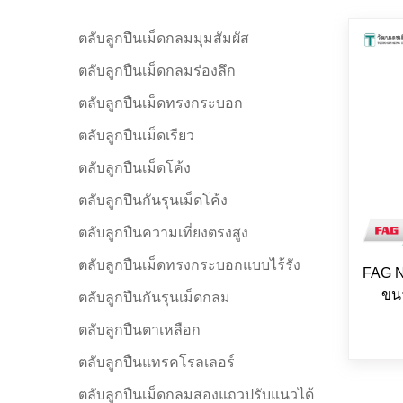
ตลับลูกปืนเม็ดกลมมุมสัมผัส
ตลับลูกปืนเม็ดกลมร่องลึก
ตลับลูกปืนเม็ดทรงกระบอก
ตลับลูกปืนเม็ดเรียว
ตลับลูกปืนเม็ดโค้ง
ตลับลูกปืนกันรุนเม็ดโค้ง
ตลับลูกปืนความเที่ยงตรงสูง
ตลับลูกปืนเม็ดทรงกระบอกแบบไร้รัง
FAG N
ขนา
ตลับลูกปืนกันรุนเม็ดกลม
ตลับลูกปืนตาเหลือก
ตลับลูกปืนแทรคโรลเลอร์
ตลับลูกปืนเม็ดกลมสองแถวปรับแนวได้