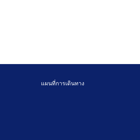
แผนที่การเดินทาง