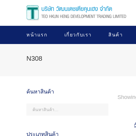
หน้าแรก
เกี่ยวกับเรา
สินค้า
N308
ค้นหาสินค้า
Showin
ประเภทสินค้า