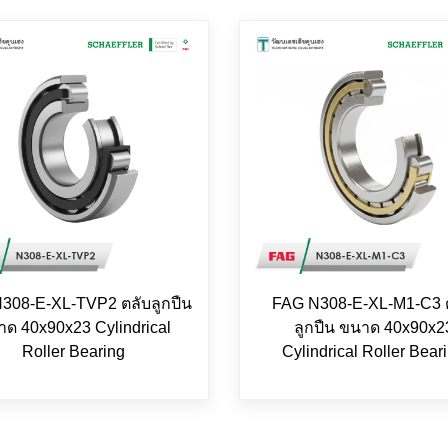
308-E-XL-TVP2 ตลับลูกปืน
FAG N308-E-XL-M1-C3 
ด 40x90x23 Cylindrical
ลูกปืน ขนาด 40x90x2
Roller Bearing
Cylindrical Roller Bear