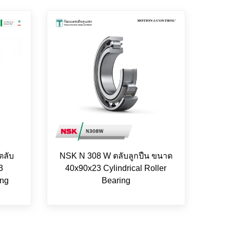
ตลับ
NSK N 308 W ตลับลูกปืน ขนาด
3
40x90x23 Cylindrical Roller
ing
Bearing