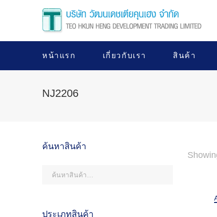
หน้าแรก
เกี่ยวกับเรา
สินค้า
NJ2206
ค้นหาสินค้า
Showin
ประเภทสินค้า