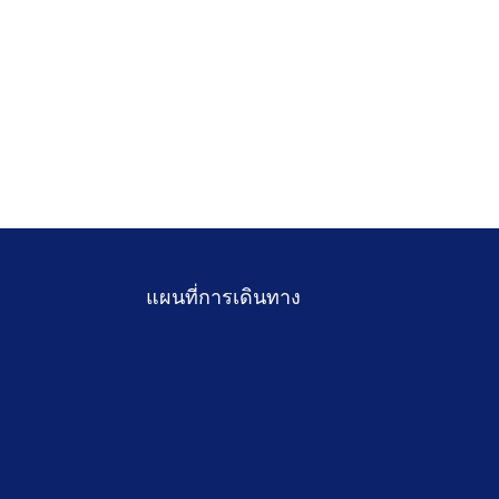
แผนที่การเดินทาง