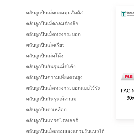
ตลับลูกปืนเม็ดกลมมุมสัมผัส
ตลับลูกปืนเม็ดกลมร่องลึก
ตลับลูกปืนเม็ดทรงกระบอก
ตลับลูกปืนเม็ดเรียว
ตลับลูกปืนเม็ดโค้ง
ตลับลูกปืนกันรุนเม็ดโค้ง
ตลับลูกปืนความเที่ยงตรงสูง
ตลับลูกปืนเม็ดทรงกระบอกแบบไร้รัง
FAG N
30x
ตลับลูกปืนกันรุนเม็ดกลม
ตลับลูกปืนตาเหลือก
ตลับลูกปืนแทรคโรลเลอร์
ตลับลูกปืนเม็ดกลมสองแถวปรับแนวได้