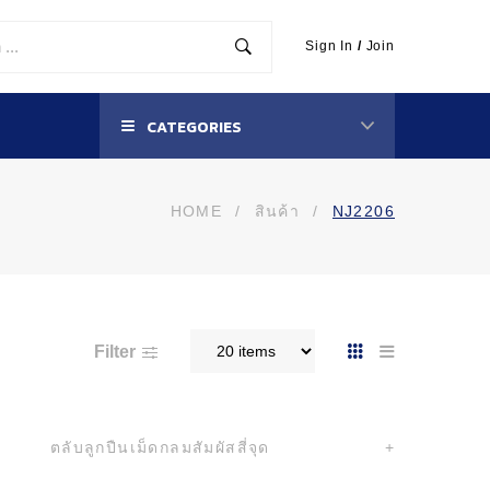
Sign In
/
Join
CATEGORIES
HOME
/
สินค้า
/
NJ2206
Filter
ตลับลูกปืนเม็ดกลมสัมผัสสี่จุด
+