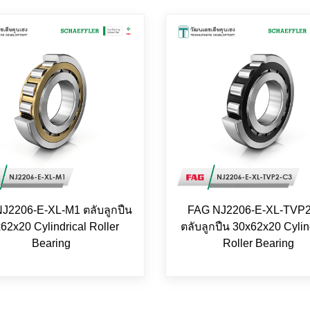
J2206-E-XL-M1 ตลับลูกปืน
FAG NJ2206-E-XL-TVP
62x20 Cylindrical Roller
ตลับลูกปืน 30x62x20 Cylin
Bearing
Roller Bearing