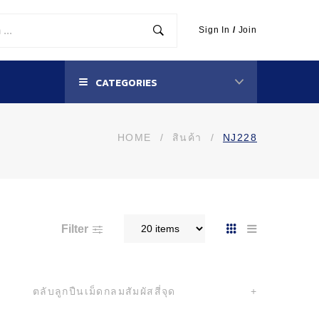
Sign In
/
Join
CATEGORIES
HOME
/
สินค้า
/
NJ228
Filter
ตลับลูกปืนเม็ดกลมสัมผัสสี่จุด
+