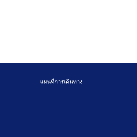
แผนที่การเดินทาง