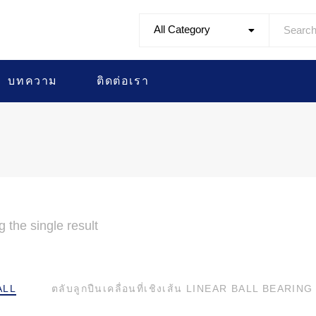
All Category
บทความ
ติดต่อเรา
 the single result
ALL
ตลับลูกปืนเคลื่อนที่เชิงเส้น LINEAR BALL BEARING