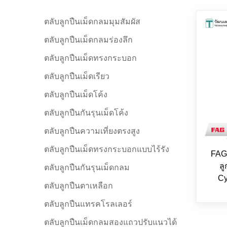
ตลับลูกปืนเม็ดกลมมุมสัมผัส
ตลับลูกปืนเม็ดกลมร่องลึก
ตลับลูกปืนเม็ดทรงกระบอก
ตลับลูกปืนเม็ดเรียว
ตลับลูกปืนเม็ดโค้ง
ตลับลูกปืนกันรุนเม็ดโค้ง
ตลับลูกปืนความเที่ยงตรงสูง
ตลับลูกปืนเม็ดทรงกระบอกแบบไร้รัง
FAG
ล
ตลับลูกปืนกันรุนเม็ดกลม
Cy
ตลับลูกปืนตาเหลือก
ตลับลูกปืนแทรคโรลเลอร์
ตลับลูกปืนเม็ดกลมสองแถวปรับแนวได้