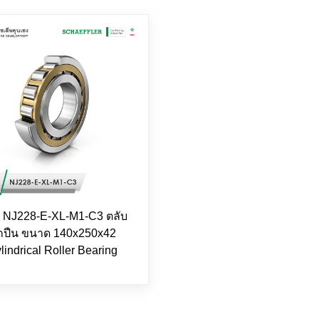
 NJ228-E-XL-M1-C3 ตลับ
ูกปืน ขนาด 140x250x42
lindrical Roller Bearing