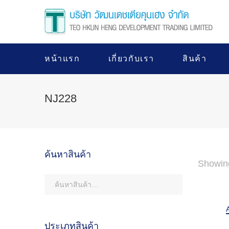
หน้าแรก
เกี่ยวกับเรา
สินค้า
NJ228
ค้นหาสินค้า
Showing
ประเภทสินค้า