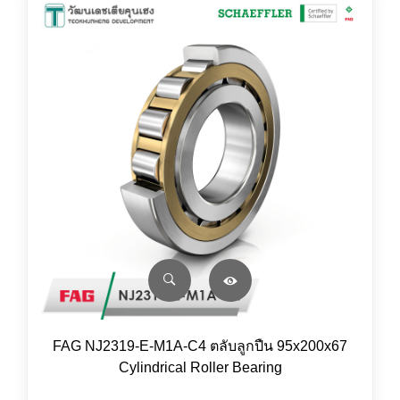
FAG NJ2319-E-M1A-C4 ตลับลูกปืน 95x200x67
Cylindrical Roller Bearing