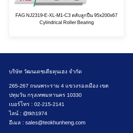
FAG NJ2319-E-XL-M1-C3 ตลับลูกปืน 95x200x67
Cylindrical Roller Bearing
บริษัท วัฒนเดชเตียคุนเฮง จำกัด
265-267 ถนนพระราม 4 แขวงรองเมือง เขต
ปทุมวัน กรุงเทพมหานคร 10330
เบอร์โทร : 02-215-2141
ไลน์ : @tkh1974
อีเมล : sales@teokhunheng.com