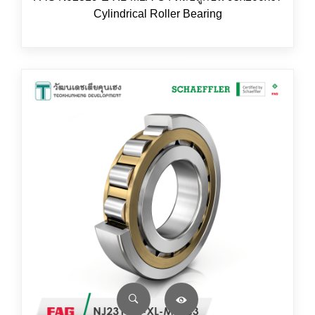
Cylindrical Roller Bearing