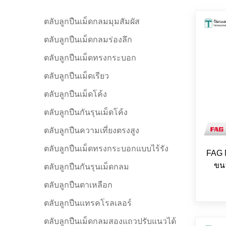
ตลับลูกปืนเม็ดกลมมุมสัมผัส
ตลับลูกปืนเม็ดกลมร่องลึก
ตลับลูกปืนเม็ดทรงกระบอก
ตลับลูกปืนเม็ดเรียว
ตลับลูกปืนเม็ดโค้ง
ตลับลูกปืนกันรุนเม็ดโค้ง
ตลับลูกปืนความเที่ยงตรงสูง
ตลับลูกปืนเม็ดทรงกระบอกแบบไร้รัง
FAG 
ขนา
ตลับลูกปืนกันรุนเม็ดกลม
ตลับลูกปืนตาเหลือก
ตลับลูกปืนแทรคโรลเลอร์
ตลับลูกปืนเม็ดกลมสองแถวปรับแนวได้