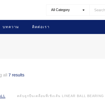
All Category
บทความ
ติดต่อเรา
g all
7 results
ALL
ตลับลูกปืนเคลื่อนที่เชิงเส้น LINEAR BALL BEARING