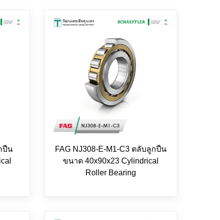
กปืน
FAG NJ308-E-M1-C3 ตลับลูกปืน
ical
ขนาด 40x90x23 Cylindrical
Roller Bearing