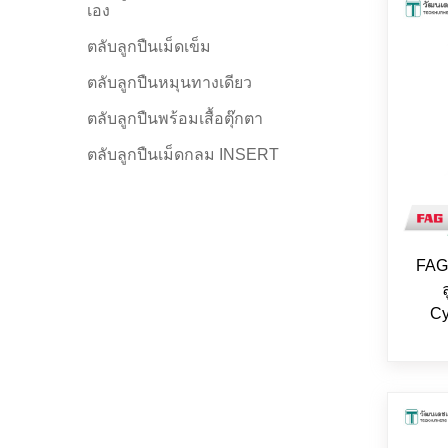
เอง
ตลับลูกปืนเม็ดเข็ม
ตลับลูกปืนหมุนทางเดียว
ตลับลูกปืนพร้อมเสื้อตุ๊กตา
ตลับลูกปืนเม็ดกลม INSERT
FAG
Cy