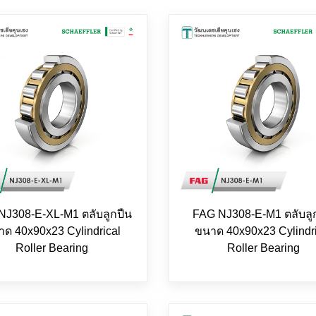
NJ308-E-XL-M1 ตลับลูกปืน
FAG NJ308-E-M1 ตลับลู
ด 40x90x23 Cylindrical
ขนาด 40x90x23 Cylindr
Roller Bearing
Roller Bearing