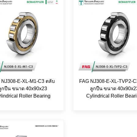
 NJ308-E-XL-M1-C3 ตลับ
FAG NJ308-E-XL-TVP2-C3
ลูกปืน ขนาด 40x90x23
ลูกปืน ขนาด 40x90x2
lindrical Roller Bearing
Cylindrical Roller Bear