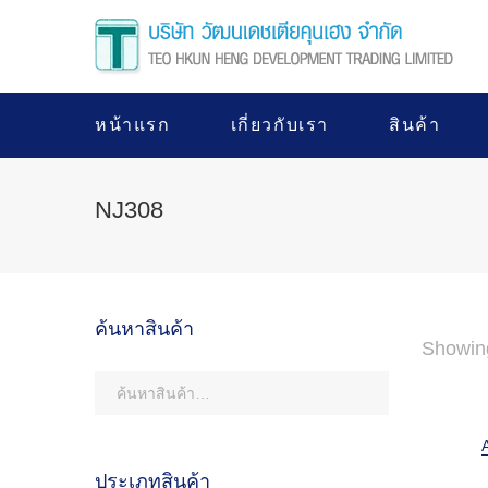
หน้าแรก
เกี่ยวกับเรา
สินค้า
NJ308
ค้นหาสินค้า
Showin
ประเภทสินค้า