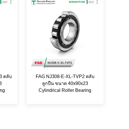
 ตลับ
FAG NJ308-E-XL-TVP2 ตลับ
3
ลูกปืน ขนาด 40x90x23
ing
Cylindrical Roller Bearing