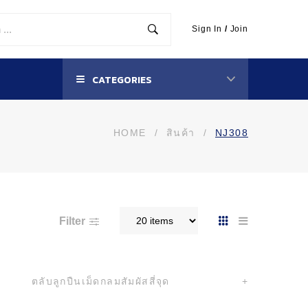
Sign In
/
Join
CATEGORIES
HOME
/
สินค้า
/
NJ308
Filter
ตลับลูกปืนเม็ดกลมสัมผัสสี่จุด
+