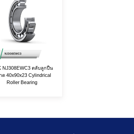
 NJ308EWC3 ตลับลูกปืน
ด 40x90x23 Cylindrical
Roller Bearing