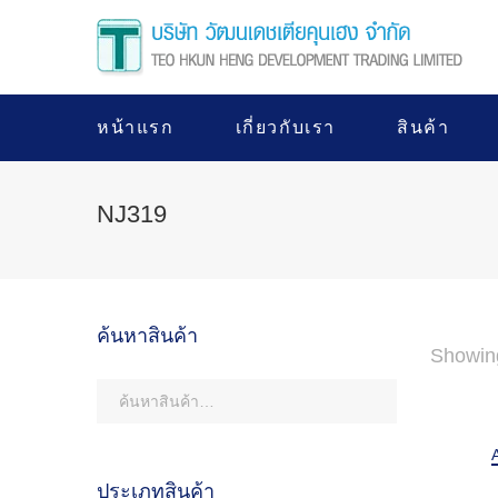
หน้าแรก
เกี่ยวกับเรา
สินค้า
NJ319
ค้นหาสินค้า
Showin
ประเภทสินค้า