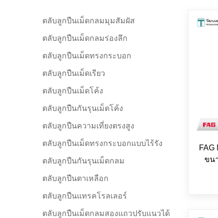
ตลับลูกปืนเม็ดกลมมุมสัมผัส
ตลับลูกปืนเม็ดกลมร่องลึก
ตลับลูกปืนเม็ดทรงกระบอก
ตลับลูกปืนเม็ดเรียว
ตลับลูกปืนเม็ดโค้ง
ตลับลูกปืนกันรุนเม็ดโค้ง
ตลับลูกปืนความเที่ยงตรงสูง
ตลับลูกปืนเม็ดทรงกระบอกแบบไร้รัง
FAG 
ขนา
ตลับลูกปืนกันรุนเม็ดกลม
ตลับลูกปืนตาเหลือก
ตลับลูกปืนแทรคโรลเลอร์
ตลับลูกปืนเม็ดกลมสองแถวปรับแนวได้