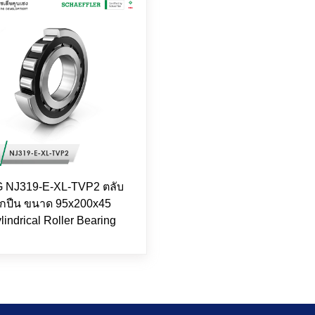
 NJ319-E-XL-TVP2 ตลับ
ูกปืน ขนาด 95x200x45
lindrical Roller Bearing