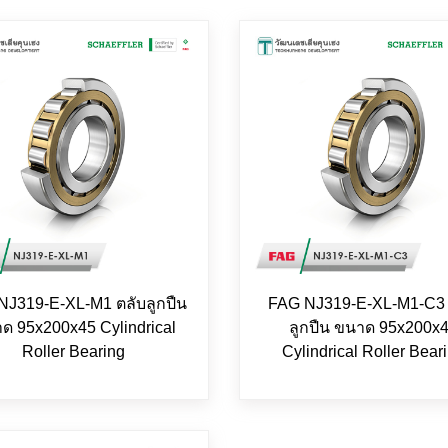
NJ319-E-XL-M1 ตลับลูกปืน
FAG NJ319-E-XL-M1-C3 
ด 95x200x45 Cylindrical
ลูกปืน ขนาด 95x200x
Roller Bearing
Cylindrical Roller Bear