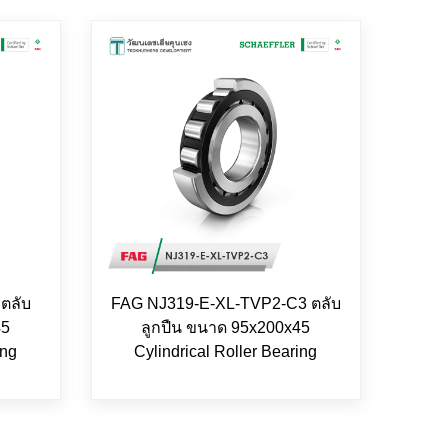
ตลับ
FAG NJ319-E-XL-TVP2-C3 ตลับ
45
ลูกปืน ขนาด 95x200x45
ing
Cylindrical Roller Bearing