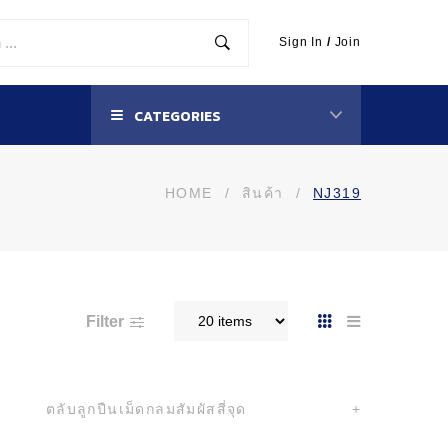
Sign In
/
Join
CATEGORIES
HOME
/
สินค้า
/
NJ319
Filter
ตลับลูกปืนเม็ดกลมสัมผัสสี่จุด
+