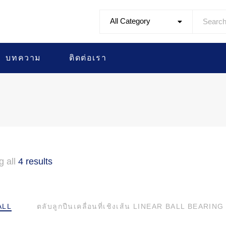
All Category
บทความ
ติดต่อเรา
g all
4 results
ALL
ตลับลูกปืนเคลื่อนที่เชิงเส้น LINEAR BALL BEARING