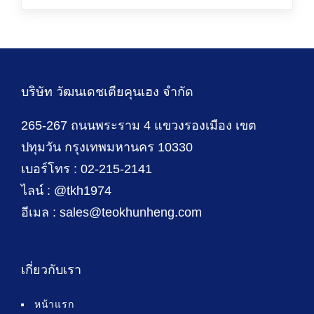
บริษัท วัฒนเดชเตียคุนเฮง จำกัด
265-267 ถนนพระราม 4 แขวงรองเมือง เขต
ปทุมวัน กรุงเทพมหานคร 10330
เบอร์โทร : 02-215-2141
ไลน์ : @tkh1974
อีเมล : sales@teokhunheng.com
เกี่ยวกับเรา
หน้าแรก