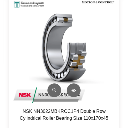
NSK NN3022MBKRCC1P4 Double Row
Cylindrical Roller Bearing Size 110x170x45