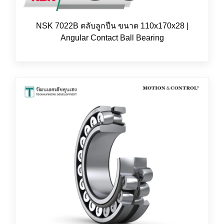
NSK 7022B ตลับลูกปืน ขนาด 110x170x28 |
Angular Contact Ball Bearing