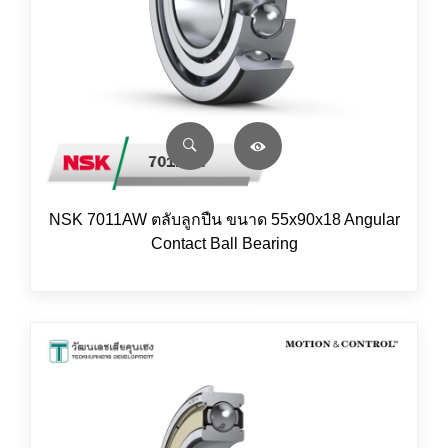
NSK 7011AW ตลับลูกปืน ขนาด 55x90x18 Angular
Contact Ball Bearing