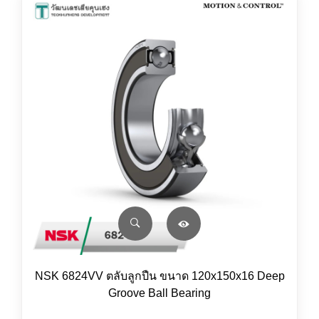
NSK 6824VV ตลับลูกปืน ขนาด 120x150x16 Deep
Groove Ball Bearing