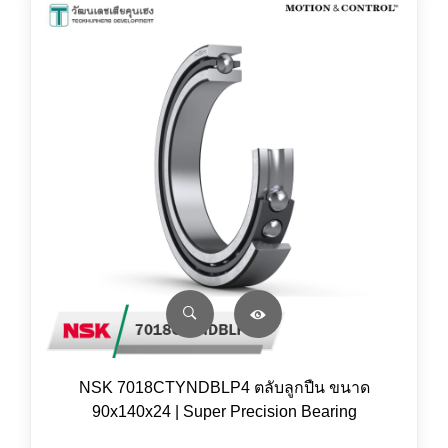
NSK 7018CTYNDBLP4 ตลับลูกปืน ขนาด
90x140x24 | Super Precision Bearing