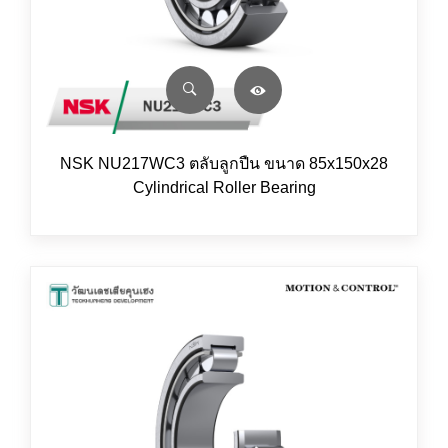
NSK NU217WC3 ตลับลูกปืน ขนาด 85x150x28
Cylindrical Roller Bearing