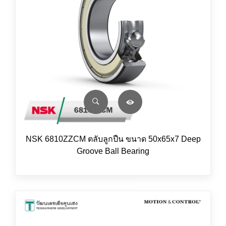
NSK 6810ZZCM ตลับลูกปืน ขนาด 50x65x7 Deep
Groove Ball Bearing