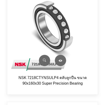
NSK 7218CTYNSULP4 ตลับลูกปืน ขนาด
90x160x30 Super Precision Bearing