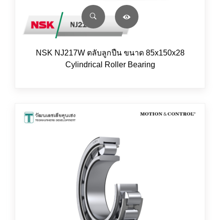
NSK NJ217W ตลับลูกปืน ขนาด 85x150x28
Cylindrical Roller Bearing