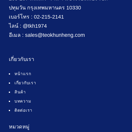
ปทุมวัน กรุงเทพมหานคร 10330
เบอร์โทร : 02-215-2141
ไลน์ : @tkh1974
อีเมล : sales@teokhunheng.com
เกี่ยวกับเรา
หน้าแรก
เกี่ยวกับเรา
สินค้า
บทความ
ติดต่อเรา
หมวดหมู่