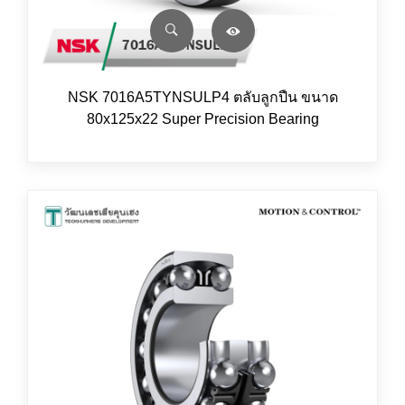
NSK 7016A5TYNSULP4 ตลับลูกปืน ขนาด
80x125x22 Super Precision Bearing