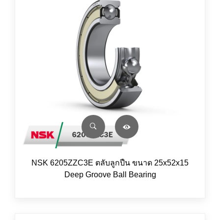
NSK 6205ZZC3E ตลับลูกปืน ขนาด 25x52x15
Deep Groove Ball Bearing