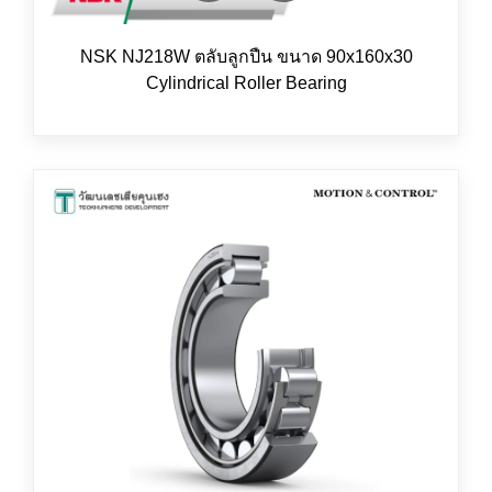
NSK NJ218W ตลับลูกปืน ขนาด 90x160x30
Cylindrical Roller Bearing