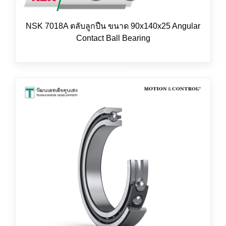
NSK 7018A ตลับลูกปืน ขนาด 90x140x25 Angular
Contact Ball Bearing