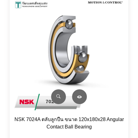
NSK 7024A ตลับลูกปืน ขนาด 120x180x28 Angular
Contact Ball Bearing