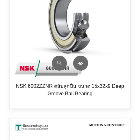
NSK 6002ZZNR ตลับลูกปืน ขนาด 15x32x9 Deep
Groove Ball Bearing