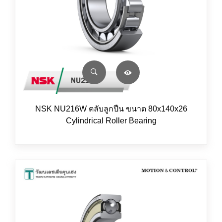
NSK NU216W ตลับลูกปืน ขนาด 80x140x26
Cylindrical Roller Bearing