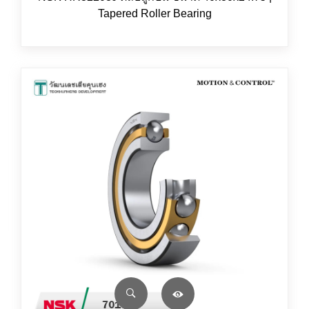
Tapered Roller Bearing