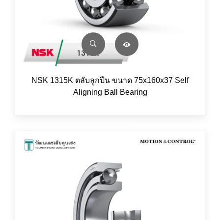
NSK 1315K ตลับลูกปืน ขนาด 75x160x37 Self
Aligning Ball Bearing