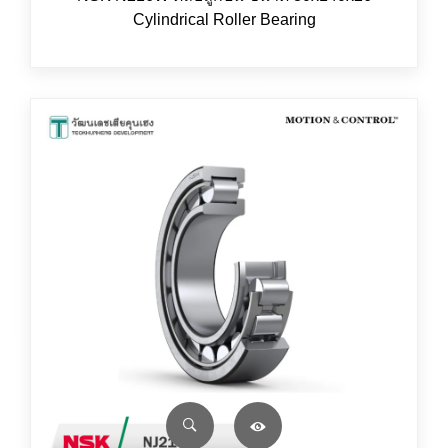
Cylindrical Roller Bearing