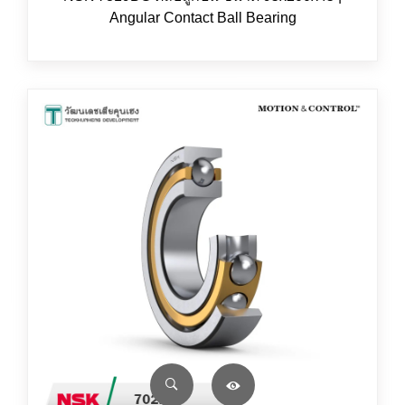
Angular Contact Ball Bearing