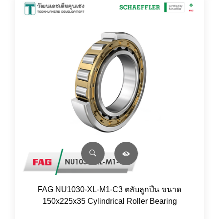
FAG NU1030-XL-M1-C3 ตลับลูกปืน ขนาด
150x225x35 Cylindrical Roller Bearing