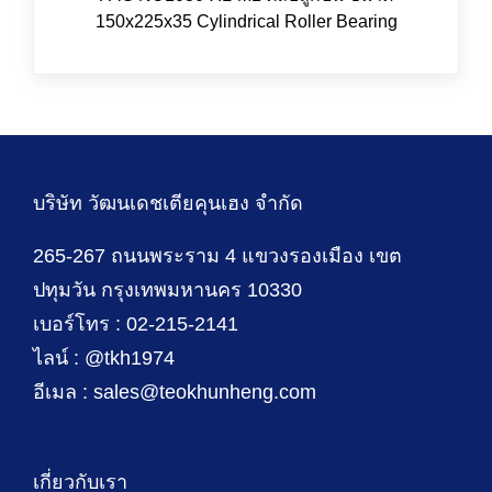
150x225x35 Cylindrical Roller Bearing
บริษัท วัฒนเดชเตียคุนเฮง จำกัด
265-267 ถนนพระราม 4 แขวงรองเมือง เขต
ปทุมวัน กรุงเทพมหานคร 10330
เบอร์โทร : 02-215-2141
ไลน์ : @tkh1974
อีเมล : sales@teokhunheng.com
เกี่ยวกับเรา