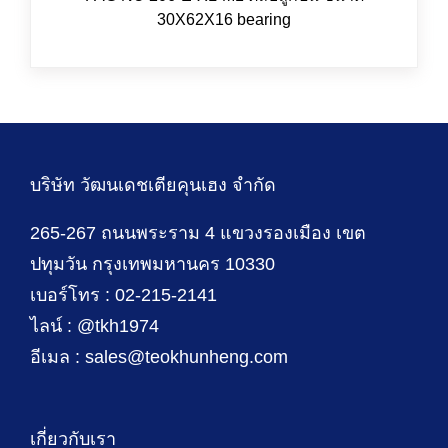
30X62X16 bearing
บริษัท วัฒนเดชเตียคุนเฮง จำกัด
265-267 ถนนพระราม 4 แขวงรองเมือง เขต
ปทุมวัน กรุงเทพมหานคร 10330
เบอร์โทร : 02-215-2141
ไลน์ : @tkh1974
อีเมล : sales@teokhunheng.com
เกี่ยวกับเรา