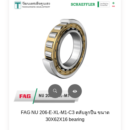
FAG NU 206-E-XL-M1-C3 ตลับลูกปืน ขนาด
30X62X16 bearing