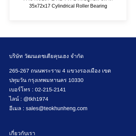
35x72x17 Cylindrical Roller Bearing
บริษัท วัฒนเดชเตียคุนเฮง จำกัด
265-267 ถนนพระราม 4 แขวงรองเมือง เขต
ปทุมวัน กรุงเทพมหานคร 10330
เบอร์โทร : 02-215-2141
ไลน์ : @tkh1974
อีเมล : sales@teokhunheng.com
เกี่ยวกับเรา