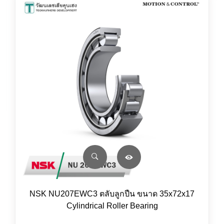
NSK NU207EWC3 ตลับลูกปืน ขนาด 35x72x17
Cylindrical Roller Bearing