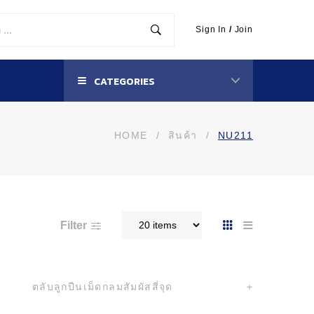
Sign In
/
Join
CATEGORIES
HOME
/
สินค้า
/
NU211
Filter
ตลับลูกปืนเม็ดกลมสัมผัสสี่จุด
+