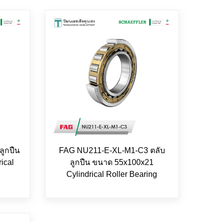
ูกปืน
FAG NU211-E-XL-M1-C3 ตลับ
ical
ลูกปืน ขนาด 55x100x21
Cylindrical Roller Bearing