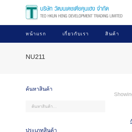
หน้าแรก
เกี่ยวกับเรา
สินค้า
NU211
ค้นหาสินค้า
Showin
ประเภทสินค้า