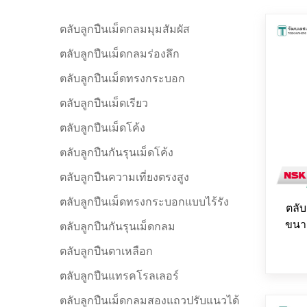
ตลับลูกปืนเม็ดกลมมุมสัมผัส
ตลับลูกปืนเม็ดกลมร่องลึก
ตลับลูกปืนเม็ดทรงกระบอก
ตลับลูกปืนเม็ดเรียว
ตลับลูกปืนเม็ดโค้ง
ตลับลูกปืนกันรุนเม็ดโค้ง
ตลับลูกปืนความเที่ยงตรงสูง
ตลับลูกปืนเม็ดทรงกระบอกแบบไร้รัง
ตลั
ขนาด
ตลับลูกปืนกันรุนเม็ดกลม
ตลับลูกปืนตาเหลือก
ตลับลูกปืนแทรคโรลเลอร์
ตลับลูกปืนเม็ดกลมสองแถวปรับแนวได้