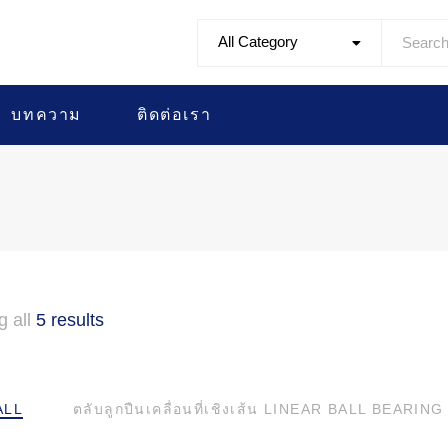
All Category
บทความ
ติดต่อเรา
g all
5 results
ALL
ตลับลูกปืนเคลื่อนที่เชิงเส้น LINEAR BALL BEARING