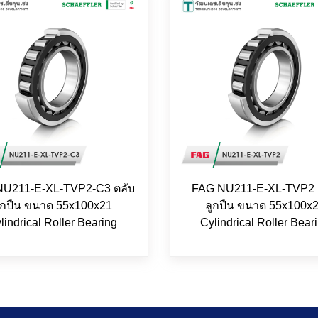
NU211-E-XL-TVP2-C3 ตลับ
FAG NU211-E-XL-TVP2 
ูกปืน ขนาด 55x100x21
ลูกปืน ขนาด 55x100x
lindrical Roller Bearing
Cylindrical Roller Bear