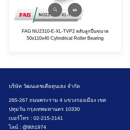
FAG NU2310-E-XL-TVP2 ตลับลูกปืนขนาด
50x110x40 Cylindrical Roller Bearing
บริษัท วัฒนเดชเตียคุนเฮง จำกัด
265-267 ถนนพระราม 4 แขวงรองเมือง เขต
ปทุมวัน กรุงเทพมหานคร 10330
เบอร์โทร : 02-215-2141
ไลน์ : @tkh1974