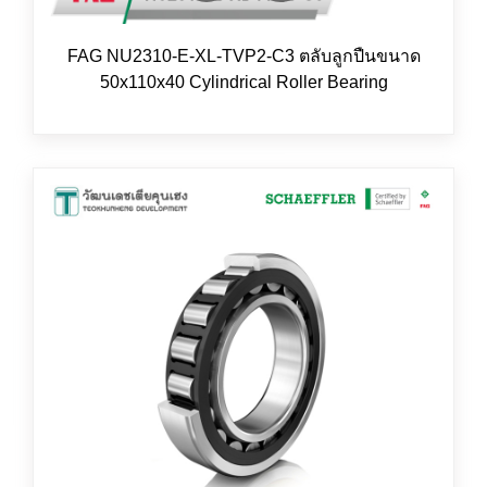
FAG NU2310-E-XL-TVP2-C3 ตลับลูกปืนขนาด
50x110x40 Cylindrical Roller Bearing