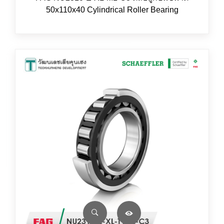
50x110x40 Cylindrical Roller Bearing