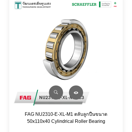
FAG NU2310-E-XL-M1 ตลับลูกปืนขนาด
50x110x40 Cylindrical Roller Bearing