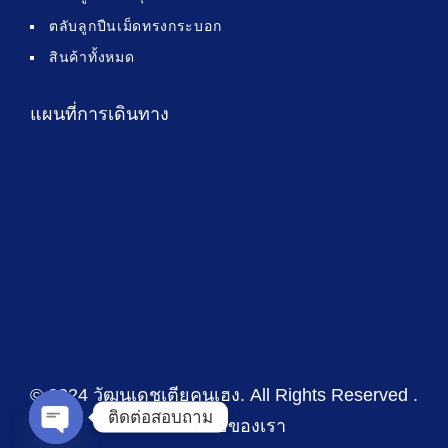
ตลับลูกปืนเม็ดทรงกระบอก
สินค้าทั้งหมด
แผนที่การเดินทาง
© 2024 วัฒนเดชเตียคุนเฮง
. All Rights Reserved .
ติดต่อสอบถาม
นโยบายของเรา