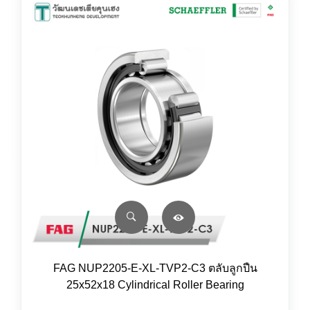
FAG NUP2205-E-XL-TVP2-C3 ตลับลูกปืน
25x52x18 Cylindrical Roller Bearing