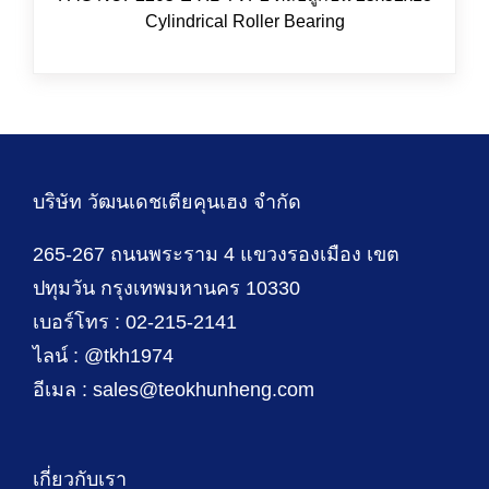
Cylindrical Roller Bearing
บริษัท วัฒนเดชเตียคุนเฮง จำกัด
265-267 ถนนพระราม 4 แขวงรองเมือง เขต
ปทุมวัน กรุงเทพมหานคร 10330
เบอร์โทร : 02-215-2141
ไลน์ : @tkh1974
อีเมล : sales@teokhunheng.com
เกี่ยวกับเรา