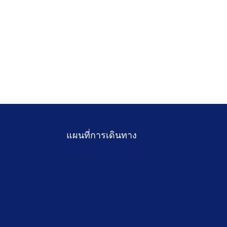
แผนที่การเดินทาง