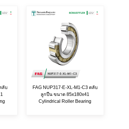
ลับ
FAG NUP317-E-XL-M1-C3 ตลับ
41
ลูกปืน ขนาด 85x180x41
ing
Cylindrical Roller Bearing