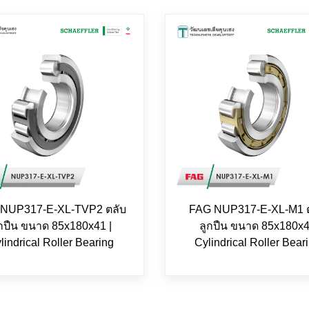
NUP317-E-XL-TVP2 ตลับ
FAG NUP317-E-XL-M1 ต
ูกปืน ขนาด 85x180x41 |
ลูกปืน ขนาด 85x180x
lindrical Roller Bearing
Cylindrical Roller Bear