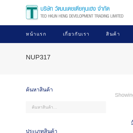
หน้าแรก
เกี่ยวกับเรา
สินค้า
NUP317
ค้นหาสินค้า
Showin
ประเภทสินค้า