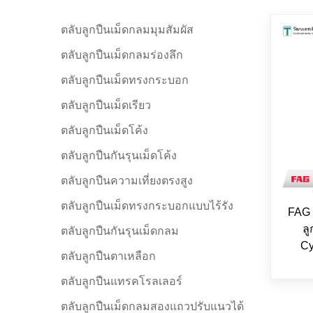
ตลับลูกปืนเม็ดกลมมุมสัมผัส
ตลับลูกปืนเม็ดกลมร่องลึก
ตลับลูกปืนเม็ดทรงกระบอก
ตลับลูกปืนเม็ดเรียว
ตลับลูกปืนเม็ดโค้ง
ตลับลูกปืนกันรุนเม็ดโค้ง
ตลับลูกปืนความเที่ยงตรงสูง
ตลับลูกปืนเม็ดทรงกระบอกแบบไร้รัง
FAG 
ล
ตลับลูกปืนกันรุนเม็ดกลม
Cy
ตลับลูกปืนตาเหลือก
ตลับลูกปืนแทรคโรลเลอร์
ตลับลูกปืนเม็ดกลมสองแถวปรับแนวได้