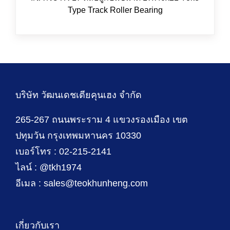
Type Track Roller Bearing
บริษัท วัฒนเดชเตียคุนเฮง จำกัด
265-267 ถนนพระราม 4 แขวงรองเมือง เขต
ปทุมวัน กรุงเทพมหานคร 10330
เบอร์โทร : 02-215-2141
ไลน์ : @tkh1974
อีเมล : sales@teokhunheng.com
เกี่ยวกับเรา