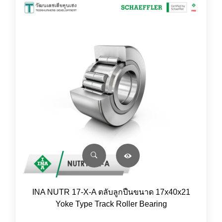
INA NUTR 17-X-A ตลับลูกปืนขนาด 17x40x21
Yoke Type Track Roller Bearing