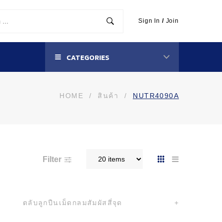
Sign In
/
Join
CATEGORIES
HOME
/
สินค้า
/
NUTR4090A
Filter
ตลับลูกปืนเม็ดกลมสัมผัสสี่จุด
+