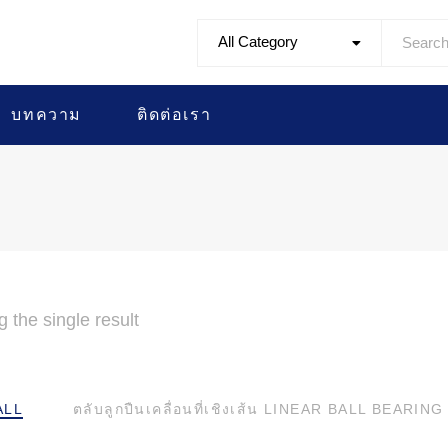
All Category
บทความ
ติดต่อเรา
 the single result
ALL
ตลับลูกปืนเคลื่อนที่เชิงเส้น LINEAR BALL BEARING