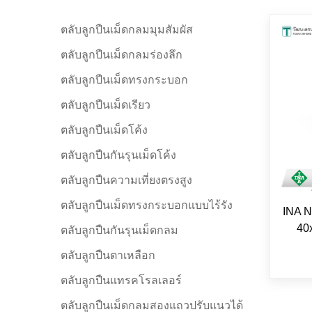
ตลับลูกปืนเม็ดกลมมุมสัมผัส
ตลับลูกปืนเม็ดกลมร่องลึก
ตลับลูกปืนเม็ดทรงกระบอก
ตลับลูกปืนเม็ดเรียว
ตลับลูกปืนเม็ดโค้ง
ตลับลูกปืนกันรุนเม็ดโค้ง
ตลับลูกปืนความเที่ยงตรงสูง
ตลับลูกปืนเม็ดทรงกระบอกแบบไร้รัง
INA N
40
ตลับลูกปืนกันรุนเม็ดกลม
ตลับลูกปืนตาเหลือก
ตลับลูกปืนแทรคโรลเลอร์
ตลับลูกปืนเม็ดกลมสองแถวปรับแนวได้