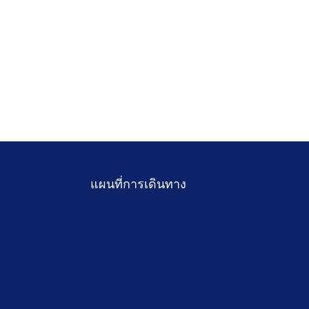
แผนที่การเดินทาง