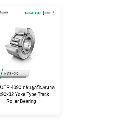
UTR 4090 ตลับลูกปืนขนาด
x90x32 Yoke Type Track
Roller Bearing