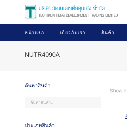
หน้าแรก
เกี่ยวกับเรา
สินค้า
NUTR4090A
ค้นหาสินค้า
Showing
ประเภทสินค้า