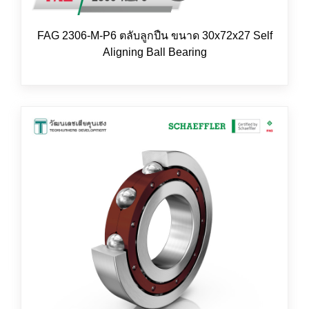
FAG 2306-M-P6 ตลับลูกปืน ขนาด 30x72x27 Self
Aligning Ball Bearing