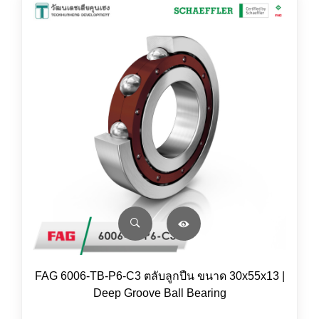
FAG 6006-TB-P6-C3 ตลับลูกปืน ขนาด 30x55x13 |
Deep Groove Ball Bearing