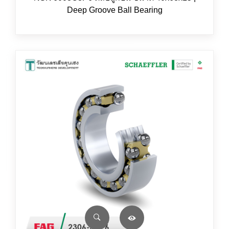
Deep Groove Ball Bearing