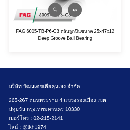
FAG 6005-TB-P6-C3 ตลับลูกปืนขนาด 25x47x12
Deep Groove Ball Bearing
บริษัท วัฒนเดชเตียคุนเฮง จำกัด
265-267 ถนนพระราม 4 แขวงรองเมือง เขต
ปทุมวัน กรุงเทพมหานคร 10330
เบอร์โทร : 02-215-2141
ไลน์ : @tkh1974