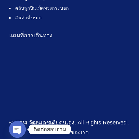
ตลับลูกปืนเม็ดทรงกระบอก
สินค้าทั้งหมด
แผนที่การเดินทาง
© 2024 วัฒนเดชเตียคุนเฮง
. All Rights Reserved .
ติดต่อสอบถาม
นโยบายของเรา