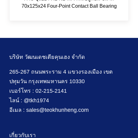
70x125x24 Four-Point Contact Ball Bearing
บริษัท วัฒนเดชเตียคุนเฮง จำกัด
265-267 ถนนพระราม 4 แขวงรองเมือง เขต
ปทุมวัน กรุงเทพมหานคร 10330
เบอร์โทร : 02-215-2141
ไลน์ : @tkh1974
อีเมล : sales@teokhunheng.com
เกี่ยวกับเรา