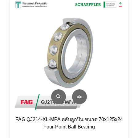
FAG QJ214-XL-MPA ตลับลูกปืน ขนาด 70x125x24
Four-Point Ball Bearing