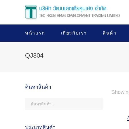
หน้าแรก
เกี่ยวกับเรา
สินค้า
QJ304
ค้นหาสินค้า
Showing
ประเภทสินค้า