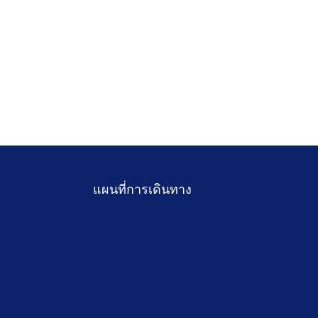
แผนที่การเดินทาง