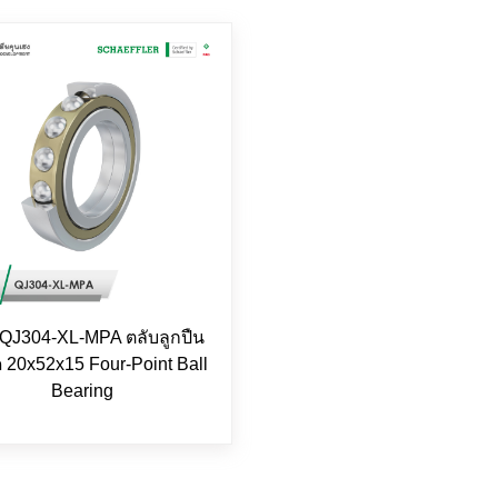
QJ304-XL-MPA ตลับลูกปืน
20x52x15 Four-Point Ball
Bearing