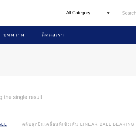
All Category
บทความ
ติดต่อเรา
 the single result
ALL
ตลับลูกปืนเคลื่อนที่เชิงเส้น LINEAR BALL BEARING