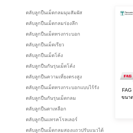
ตลับลูกปืนเม็ดกลมมุมสัมผัส
ตลับลูกปืนเม็ดกลมร่องลึก
ตลับลูกปืนเม็ดทรงกระบอก
ตลับลูกปืนเม็ดเรียว
ตลับลูกปืนเม็ดโค้ง
ตลับลูกปืนกันรุนเม็ดโค้ง
ตลับลูกปืนความเที่ยงตรงสูง
ตลับลูกปืนเม็ดทรงกระบอกแบบไร้รัง
FAG 
ขนาด 
ตลับลูกปืนกันรุนเม็ดกลม
ตลับลูกปืนตาเหลือก
ตลับลูกปืนแทรคโรลเลอร์
ตลับลูกปืนเม็ดกลมสองแถวปรับแนวได้