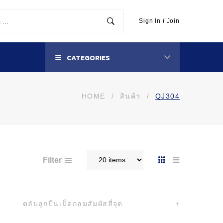
Sign In
/
Join
CATEGORIES
HOME
/
สินค้า
/
QJ304
Filter
ตลับลูกปืนเม็ดกลมสัมผัสสี่จุด
+