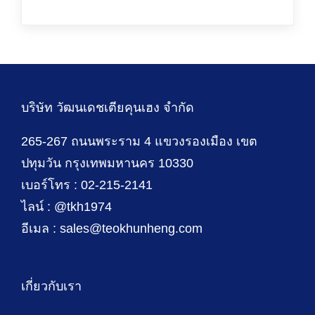
บริษัท วัฒนเดชเตียคุนเฮง จำกัด
265-267 ถนนพระราม 4 แขวงรองเมือง เขต
ปทุมวัน กรุงเทพมหานคร 10330
เบอร์โทร : 02-215-2141
ไลน์ : @tkh1974
อีเมล : sales@teokhunheng.com
เกี่ยวกับเรา