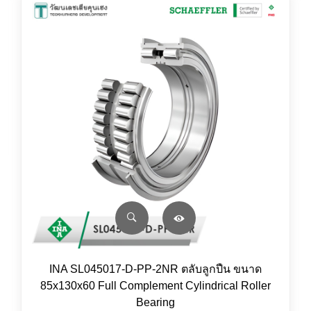
INA SL045017-D-PP-2NR ตลับลูกปืน ขนาด
85x130x60 Full Complement Cylindrical Roller
Bearing