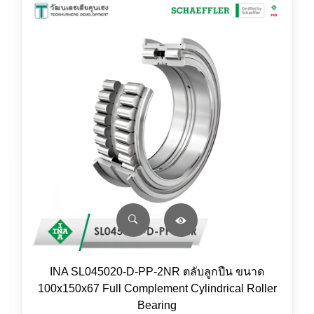
INA SL045020-D-PP-2NR ตลับลูกปืน ขนาด
100x150x67 Full Complement Cylindrical Roller
Bearing