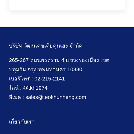
บริษัท วัฒนเดชเตียคุนเฮง จำกัด
265-267 ถนนพระราม 4 แขวงรองเมือง เขต
ปทุมวัน กรุงเทพมหานคร 10330
เบอร์โทร : 02-215-2141
ไลน์ : @tkh1974
อีเมล : sales@teokhunheng.com
เกี่ยวกับเรา