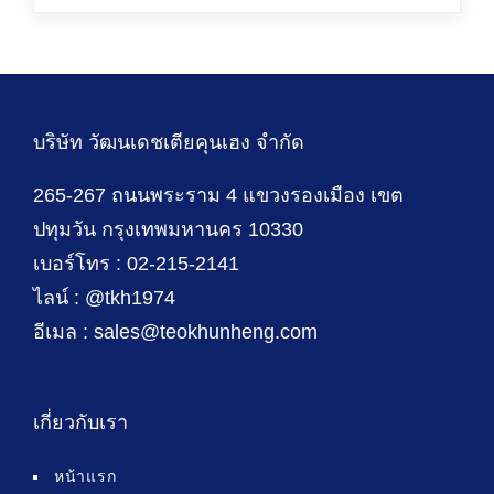
บริษัท วัฒนเดชเตียคุนเฮง จำกัด
265-267 ถนนพระราม 4 แขวงรองเมือง เขต
ปทุมวัน กรุงเทพมหานคร 10330
เบอร์โทร : 02-215-2141
ไลน์ : @tkh1974
อีเมล : sales@teokhunheng.com
เกี่ยวกับเรา
หน้าแรก