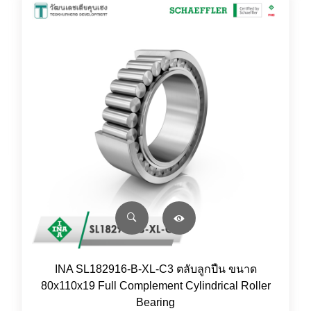
INA SL182916-B-XL-C3 ตลับลูกปืน ขนาด
80x110x19 Full Complement Cylindrical Roller
Bearing