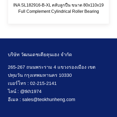
INA SL182916-B-XL ตลับลูกปืน ขนาด 80x110x19
Full Complement Cylindrical Roller Bearing
บริษัท วัฒนเดชเตียคุนเฮง จำกัด
265-267 ถนนพระราม 4 แขวงรองเมือง เขต
ปทุมวัน กรุงเทพมหานคร 10330
เบอร์โทร : 02-215-2141
ไลน์ : @tkh1974
อีเมล : sales@teokhunheng.com