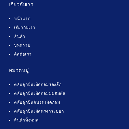
เกี่ยวกับเรา
หน้าแรก
เกี่ยวกับเรา
สินค้า
บทความ
ติดต่อเรา
หมวดหมู่
ตลับลูกปืนเม็ดกลมร่องลึก
ตลับลูกปืนเม็ดกลมมุมสัมผัส
ตลับลูกปืนกันรุนเม็ดกลม
ตลับลูกปืนเม็ดทรงกระบอก
สินค้าทั้งหมด