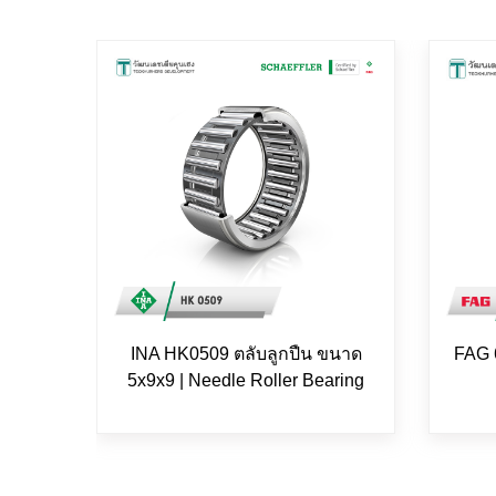
INA HK0509 ตลับลูกปืน ขนาด
FAG 
5x9x9 | Needle Roller Bearing