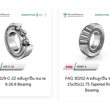
629-C-2Z ตลับลูกปืน ขนาด
FAG 30202-A ตลับลูกปืน
9-26-8 Bearing
15x35x11.75 Tapered Ro
Bearing