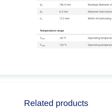
Related products