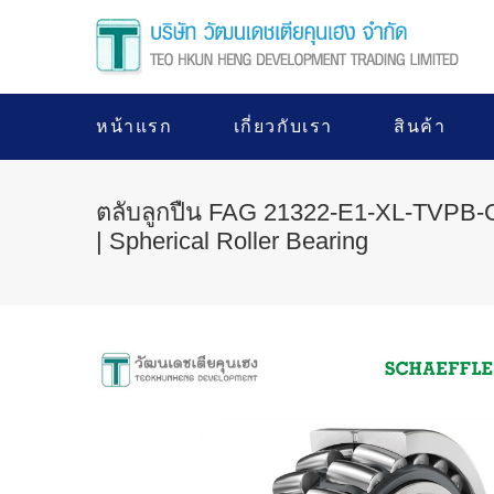
หน้าแรก
เกี่ยวกับเรา
สินค้า
ตลับลูกปืน FAG 21322-E1-XL-TVPB
| Spherical Roller Bearing