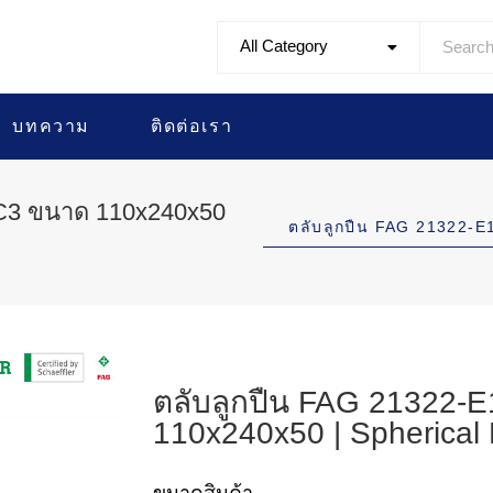
All Category
บทความ
ติดต่อเรา
-C3 ขนาด 110x240x50
ตลับลูกปืน FAG 21322-
ตลับลูกปืน FAG 21322-
110x240x50 | Spherical 