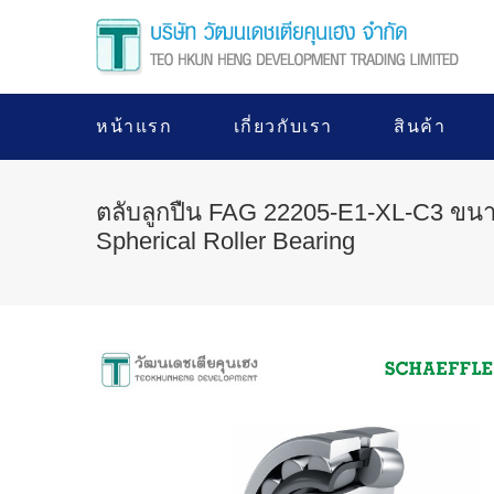
หน้าแรก
เกี่ยวกับเรา
สินค้า
ตลับลูกปืน FAG 22205-E1-XL-C3 ขนา
Spherical Roller Bearing