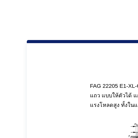
FAG 22205 E1-XL-C3
แถว แบบให้ตัวได้ แ
แรงโหลดสูง ทั้งใน