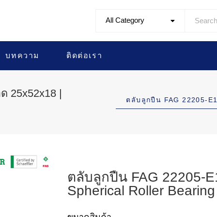
All Category
บทความ
ติดต่อเรา
ด 25x52x18 |
ตลับลูกปืน FAG 22205-
ตลับลูกปืน FAG 22205-
Spherical Roller Bearing