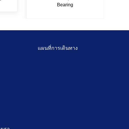
Bearing
แผนที่การเดินทาง
งเรา