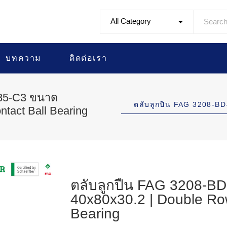
All Category
บทความ
ติดต่อเรา
285-C3 ขนาด
ตลับลูกปืน FAG 3208-
tact Ball Bearing
ตลับลูกปืน FAG 3208-B
40x80x30.2 | Double Row
Bearing