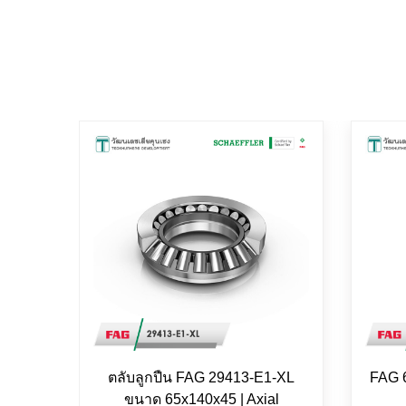
ตลับลูกปืน FAG 29413-E1-XL
FAG 
ขนาด 65x140x45 | Axial