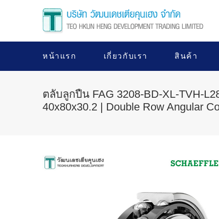
หน้าแรก
เกี่ยวกับเรา
สินค้า
ตลับลูกปืน FAG 3208-BD-XL-TVH-L
40x80x30.2 | Double Row Angular Con