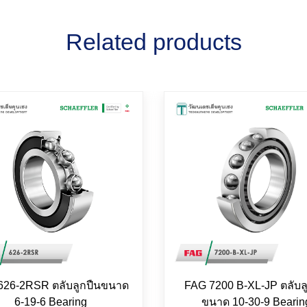
Related products
626-2RSR ตลับลูกปืนขนาด
FAG 7200 B-XL-JP ตลับล
6-19-6 Bearing
ขนาด 10-30-9 Bearin