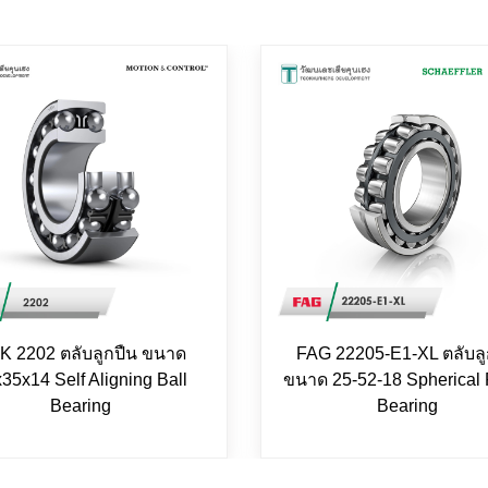
K 2202 ตลับลูกปืน ขนาด
FAG 22205-E1-XL ตลับลู
35x14 Self Aligning Ball
ขนาด 25-52-18 Spherical 
Bearing
Bearing