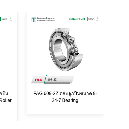
กปืน
FAG 609-2Z ตลับลูกปืนขนาด 9-
FAG 
Roller
24-7 Bearing