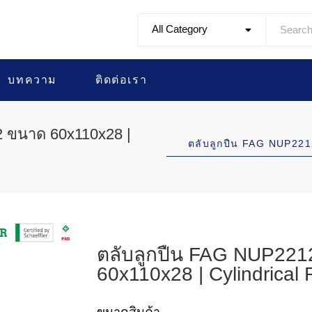
All Category
บทความ
ติดต่อเรา
 ขนาด 60x110x28 |
ตลับลูกปืน FAG NUP22
ตลับลูกปืน FAG NUP22
60x110x28 | Cylindrical 