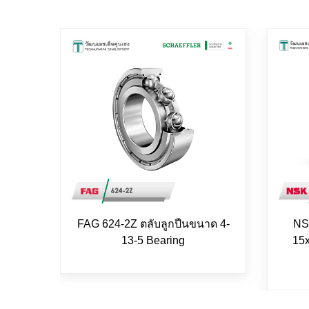
FAG 624-2Z ตลับลูกปืนขนาด 4-
NS
13-5 Bearing
15x