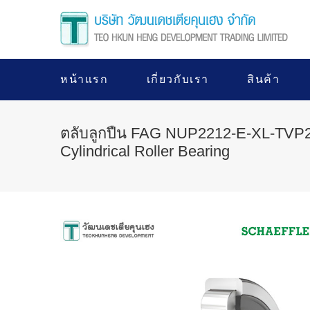
หน้าแรก
เกี่ยวกับเรา
สินค้า
ตลับลูกปืน FAG NUP2212-E-XL-TVP2
Cylindrical Roller Bearing