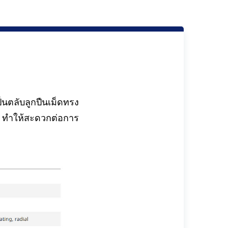
นตลับลูกปืนเม็ดทรง
บ ทำให้สะดวกต่อการ