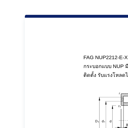
FAG NUP2212-E-XL-
กระบอกแบบ NUP มีล
ติดตั้ง รับแรงโหลด