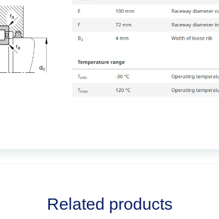
Related products