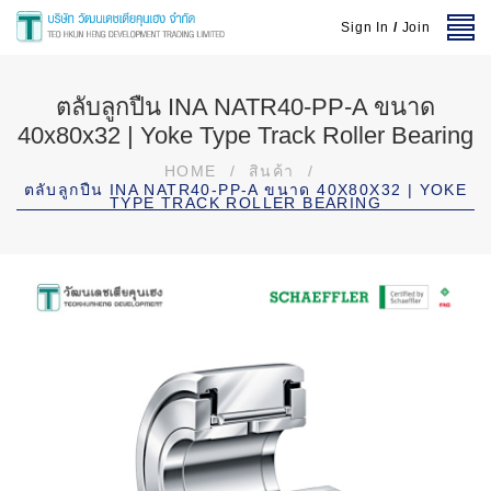
Sign In
/
Join
ตลับลูกปืน INA NATR40-PP-A ขนาด
40x80x32 | Yoke Type Track Roller Bearing
HOME
/
สินค้า
/
ตลับลูกปืน INA NATR40-PP-A ขนาด 40X80X32 | YOKE
TYPE TRACK ROLLER BEARING