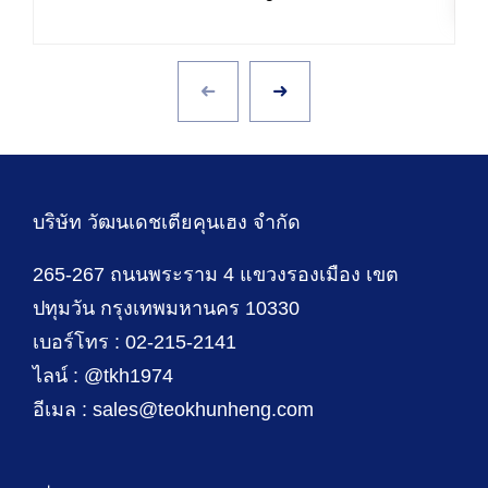
บริษัท วัฒนเดชเตียคุนเฮง จำกัด
265-267 ถนนพระราม 4 แขวงรองเมือง เขต
ปทุมวัน กรุงเทพมหานคร 10330
เบอร์โทร : 02-215-2141
ไลน์ : @tkh1974
อีเมล : sales@teokhunheng.com