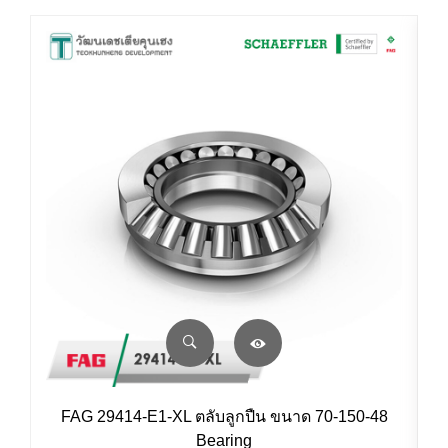
FAG 29414-E1-XL ตลับลูกปืน ขนาด 70-150-48
Bearing