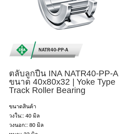
ตลับลูกปืน INA NATR40-PP-A
ขนาด 40x80x32 | Yoke Type
Track Roller Bearing
ขนาดสินค้า
วงใน:: 40 มิล
วงนอก:: 80 มิล