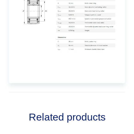
Related products