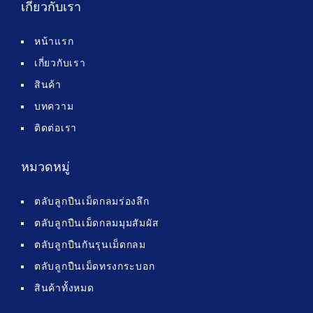
เกี่ยวกับเรา
หน้าแรก
เกี่ยวกับเรา
สินค้า
บทความ
ติดต่อเรา
หมวดหมู่
ตลับลูกปืนเม็ดกลมร่องลึก
ตลับลูกปืนเม็ดกลมมุมสัมผัส
ตลับลูกปืนกันรุนเม็ดกลม
ตลับลูกปืนเม็ดทรงกระบอก
สินค้าทั้งหมด