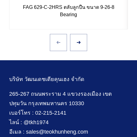
FAG 629-C-2HRS ตลับลูกปืน ขนาด 9-26-8
Bearing
บริษัท วัฒนเดชเตียคุนเฮง จำกัด
265-267 ถนนพระราม 4 แขวงรองเมือง เขต
ปทุมวัน กรุงเทพมหานคร 10330
เบอร์โทร : 02-215-2141
ไลน์ : @tkh1974
อีเมล : sales@teokhunheng.com