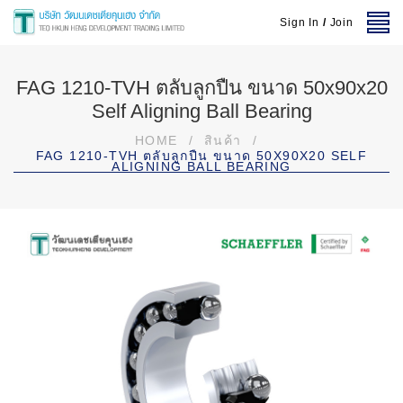
Sign In
/
Join
FAG 1210-TVH ตลับลูกปืน ขนาด 50x90x20
Self Aligning Ball Bearing
HOME
/
สินค้า
/
FAG 1210-TVH ตลับลูกปืน ขนาด 50X90X20 SELF
ALIGNING BALL BEARING