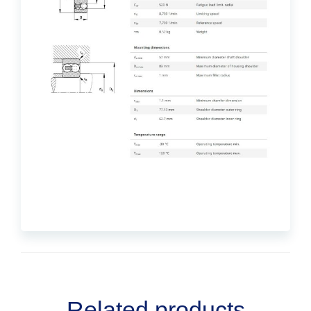
Related products