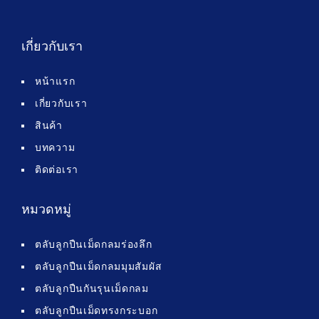
เกี่ยวกับเรา
หน้าแรก
เกี่ยวกับเรา
สินค้า
บทความ
ติดต่อเรา
หมวดหมู่
ตลับลูกปืนเม็ดกลมร่องลึก
ตลับลูกปืนเม็ดกลมมุมสัมผัส
ตลับลูกปืนกันรุนเม็ดกลม
ตลับลูกปืนเม็ดทรงกระบอก