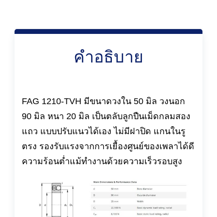
คำอธิบาย
FAG 1210-TVH มีขนาดวงใน 50 มิล วงนอก
90 มิล หนา 20 มิล เป็นตลับลูกปืนเม็ดกลมสอง
แถว แบบปรับแนวได้เอง ไม่มีฝาปิด แกนในรู
ตรง รองรับแรงจากการเยื้องศูนย์ของเพลาได้ดี
ความร้อนต่ำแม้ทำงานด้วยความเร็วรอบสูง