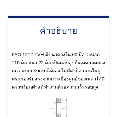
คำอธิบาย
FAG 1212-TVH มีขนาดวงใน 60 มิล วงนอก
110 มิล หนา 22 มิล เป็นตลับลูกปืนเม็ดกลมสอง
แถว แบบปรับแนวได้เอง ไม่มีฝาปิด แกนในรู
ตรง รองรับแรงจากการเยื้องศูนย์ของเพลาได้ดี
ความร้อนต่ำแม้ทำงานด้วยความเร็วรอบสูง