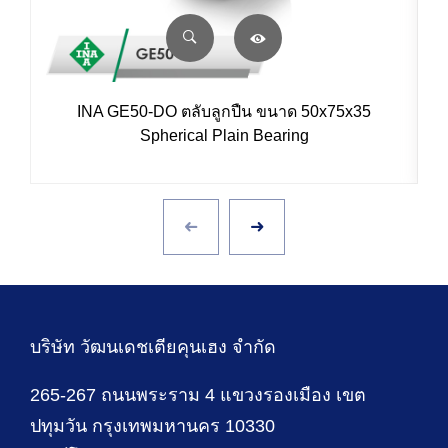
INA GE50-DO ตลับลูกปืน ขนาด 50x75x35
Spherical Plain Bearing
บริษัท วัฒนเดชเตียคุนเฮง จำกัด
265-267 ถนนพระราม 4 แขวงรองเมือง เขต
ปทุมวัน กรุงเทพมหานคร 10330