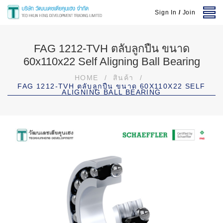
Sign In
/
Join
FAG 1212-TVH ตลับลูกปืน ขนาด
60x110x22 Self Aligning Ball Bearing
HOME
/
สินค้า
/
FAG 1212-TVH ตลับลูกปืน ขนาด 60X110X22 SELF
ALIGNING BALL BEARING