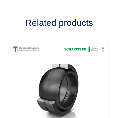
Related products