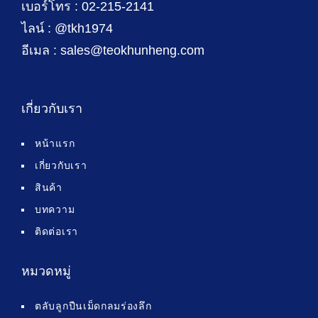
เบอร์โทร : 02-215-2141
ไลน์ : @tkh1974
อีเมล : sales@teokhunheng.com
เกี่ยวกับเรา
หน้าแรก
เกี่ยวกับเรา
สินค้า
บทความ
ติดต่อเรา
หมวดหมู่
ตลับลูกปืนเม็ดกลมร่องลึก