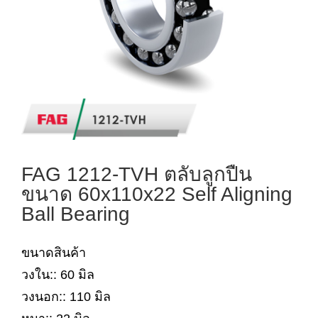
FAG 1212-TVH ตลับลูกปืน
ขนาด 60x110x22 Self Aligning
Ball Bearing
ขนาดสินค้า
วงใน:: 60 มิล
วงนอก:: 110 มิล