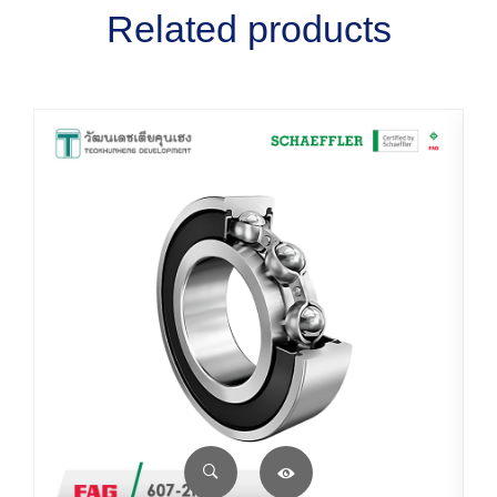
Related products