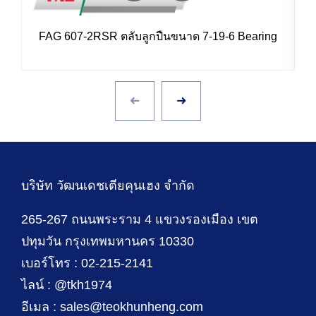
FAG 607-2RSR ตลับลูกปืนขนาด 7-19-6 Bearing
บริษัท วัฒนเดชเตียคุนเฮง จำกัด
265-267 ถนนพระราม 4 แขวงรองเมือง เขต
ปทุมวัน กรุงเทพมหานคร 10330
เบอร์โทร : 02-215-2141
ไลน์ : @tkh1974
อีเมล : sales@teokhunheng.com