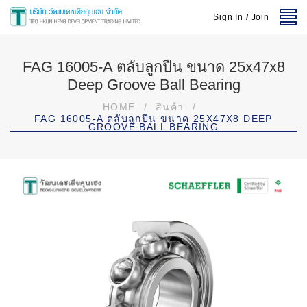
Sign In
/
Join
FAG 16005-A ตลับลูกปืน ขนาด 25x47x8
Deep Groove Ball Bearing
HOME
/
สินค้า
/
FAG 16005-A ตลับลูกปืน ขนาด 25X47X8 DEEP
GROOVE BALL BEARING