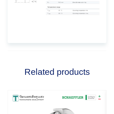
Related products