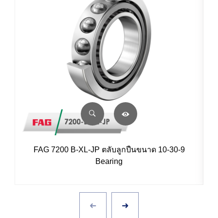
FAG 7200 B-XL-JP ตลับลูกปืนขนาด 10-30-9
Bearing