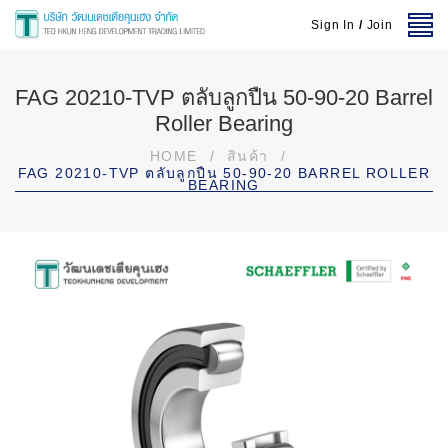
Sign In
/
Join
FAG 20210-TVP ตลับลูกปืน 50-90-20 Barrel
Roller Bearing
HOME
/
สินค้า
/
FAG 20210-TVP ตลับลูกปืน 50-90-20 BARREL ROLLER
BEARING