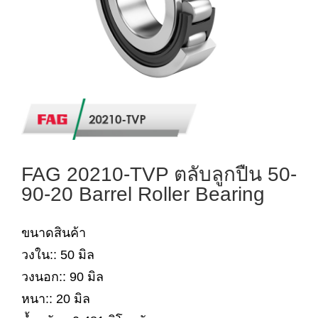
FAG 20210-TVP ตลับลูกปืน 50-
90-20 Barrel Roller Bearing
ขนาดสินค้า
วงใน:: 50 มิล
วงนอก:: 90 มิล
หนา:: 20 มิล