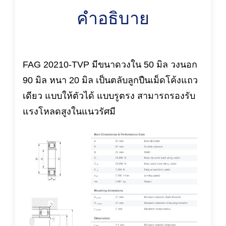
คำอธิบาย
FAG 20210-TVP มีขนาดวงใน 50 มิล วงนอก
90 มิล หนา 20 มิล เป็นตลับลูกปืนเม็ดโค้งแถว
เดียว แบบให้ตัวได้ แบบรูตรง สามารถรองรับ
แรงโหลดสูงในแนวรัศมี