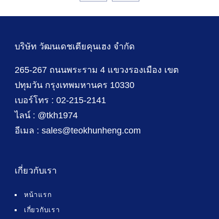
บริษัท วัฒนเดชเตียคุนเฮง จำกัด
265-267 ถนนพระราม 4 แขวงรองเมือง เขต
ปทุมวัน กรุงเทพมหานคร 10330
เบอร์โทร : 02-215-2141
ไลน์ : @tkh1974
อีเมล : sales@teokhunheng.com
เกี่ยวกับเรา
หน้าแรก
เกี่ยวกับเรา