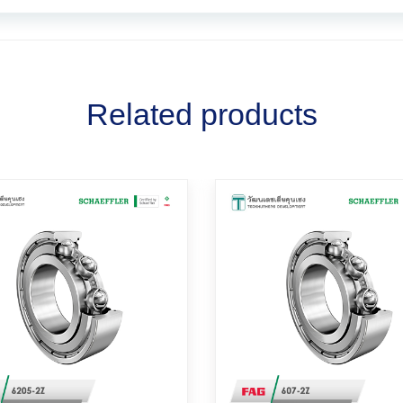
Related products