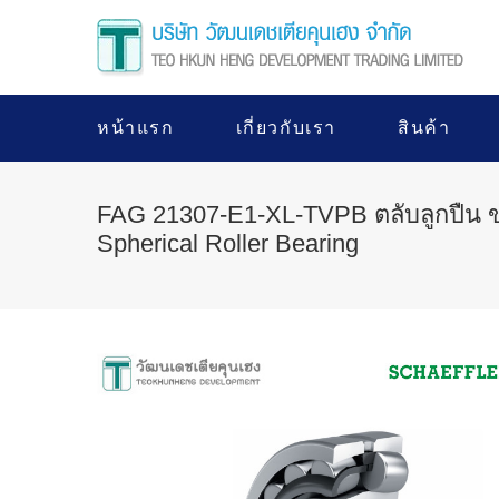
หน้าแรก
เกี่ยวกับเรา
สินค้า
FAG 21307-E1-XL-TVPB ตลับลูกปืน 
Spherical Roller Bearing