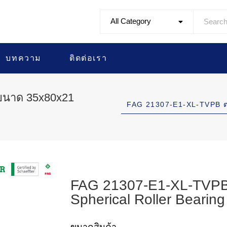
All Category
บทความ
ติดต่อเรา
ขนาด 35x80x21
FAG 21307-E1-XL-TVPB 
FAG 21307-E1-XL-TVPB 
Spherical Roller Bearing