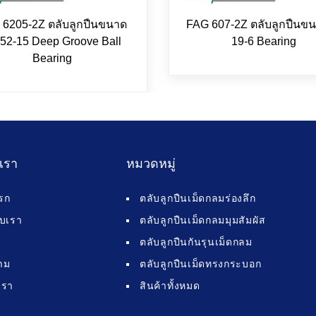
 6205-2Z ตลับลูกปืนขนาด
FAG 607-2Z ตลับลูกปืนขน
52-15 Deep Groove Ball
19-6 Bearing
Bearing
บเรา
หมวดหมู่
รก
ตลับลูกปืนเม็ดกลมร่องลึก
กับเรา
ตลับลูกปืนเม็ดกลมมุมสัมผัส
ตลับลูกปืนกันรุนเม็ดกลม
าม
ตลับลูกปืนเม็ดทรงกระบอก
เรา
สินค้าทั้งหมด