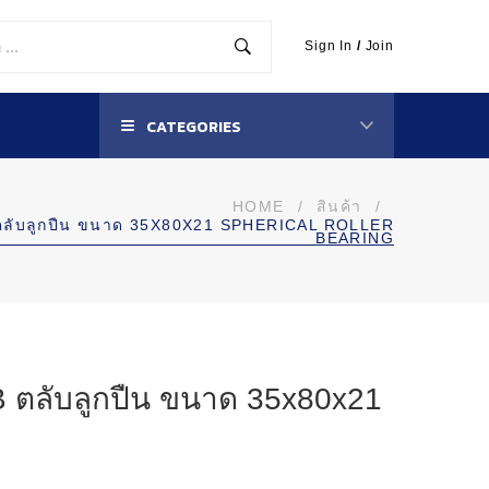
Sign In
/
Join
CATEGORIES
HOME
/
สินค้า
/
ตลับลูกปืน ขนาด 35X80X21 SPHERICAL ROLLER
BEARING
ตลับลูกปืน ขนาด 35x80x21