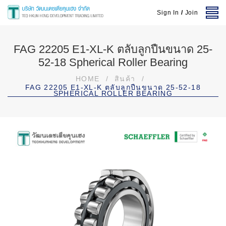
Sign In
/
Join
FAG 22205 E1-XL-K ตลับลูกปืนขนาด 25-
52-18 Spherical Roller Bearing
HOME
/
สินค้า
/
FAG 22205 E1-XL-K ตลับลูกปืนขนาด 25-52-18
SPHERICAL ROLLER BEARING