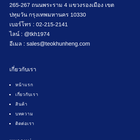
265-267 ถนนพระราม 4 แขวงรองเมือง เขต
ปทุมวัน กรุงเทพมหานคร 10330
เบอร์โทร : 02-215-2141
ไลน์ : @tkh1974
อีเมล : sales@teokhunheng.com
เกี่ยวกับเรา
หน้าแรก
เกี่ยวกับเรา
สินค้า
บทความ
ติดต่อเรา