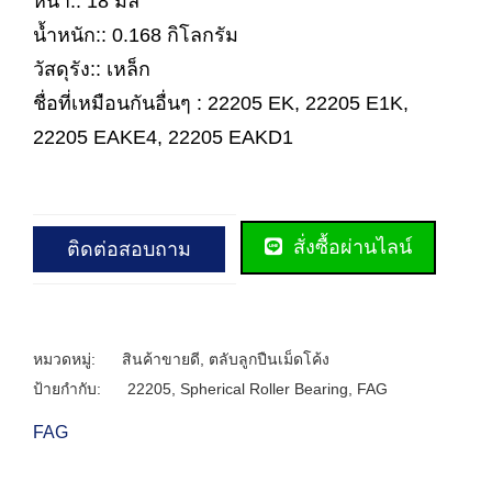
หนา:: 18 มิล
น้ำหนัก:: 0.168 กิโลกรัม
วัสดุรัง:: เหล็ก
ชื่อที่เหมือนกันอื่นๆ : 22205 EK, 22205 E1K,
22205 EAKE4, 22205 EAKD1
สั่งซื้อผ่านไลน์
ติดต่อสอบถาม
หมวดหมู่:
สินค้าขายดี
,
ตลับลูกปืนเม็ดโค้ง
ป้ายกำกับ:
22205
,
Spherical Roller Bearing
,
FAG
FAG