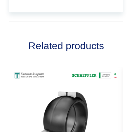
Related products