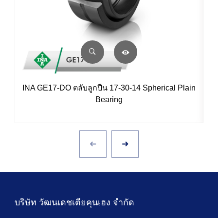
INA GE17-DO ตลับลูกปืน 17-30-14 Spherical Plain
Bearing
บริษัท วัฒนเดชเตียคุนเฮง จำกัด