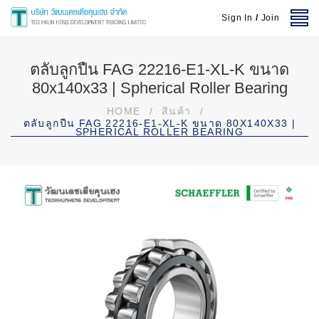
Sign In
/
Join
ตลับลูกปืน FAG 22216-E1-XL-K ขนาด
80x140x33 | Spherical Roller Bearing
HOME
/
สินค้า
/
ตลับลูกปืน FAG 22216-E1-XL-K ขนาด 80X140X33 |
SPHERICAL ROLLER BEARING