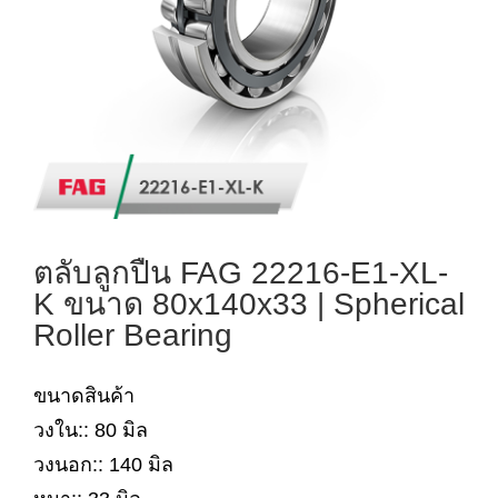
ตลับลูกปืน FAG 22216-E1-XL-
K ขนาด 80x140x33 | Spherical
Roller Bearing
ขนาดสินค้า
วงใน:: 80 มิล
วงนอก:: 140 มิล