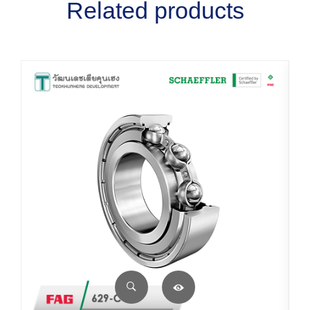
Related products