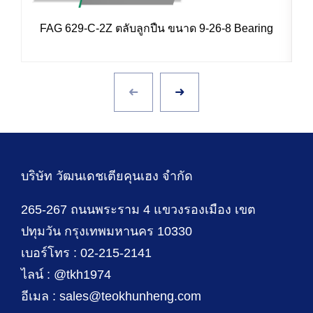
FAG 629-C-2Z ตลับลูกปืน ขนาด 9-26-8 Bearing
บริษัท วัฒนเดชเตียคุนเฮง จำกัด
265-267 ถนนพระราม 4 แขวงรองเมือง เขต
ปทุมวัน กรุงเทพมหานคร 10330
เบอร์โทร : 02-215-2141
ไลน์ : @tkh1974
อีเมล : sales@teokhunheng.com