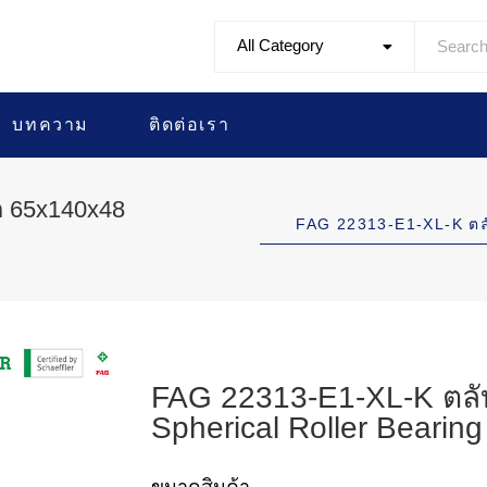
All Category
บทความ
ติดต่อเรา
ด 65x140x48
FAG 22313-E1-XL-K ต
FAG 22313-E1-XL-K ตลั
Spherical Roller Bearing