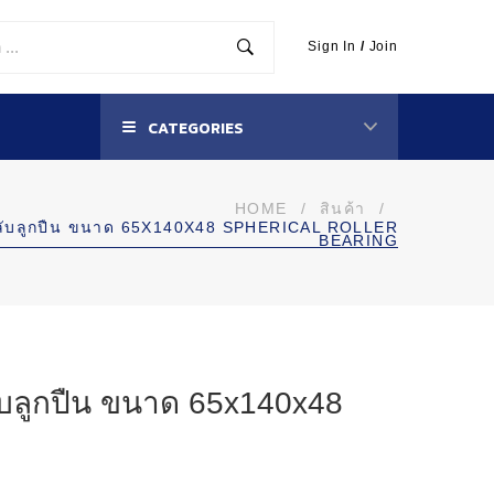
Sign In
/
Join
CATEGORIES
HOME
/
สินค้า
/
ลับลูกปืน ขนาด 65X140X48 SPHERICAL ROLLER
BEARING
บลูกปืน ขนาด 65x140x48