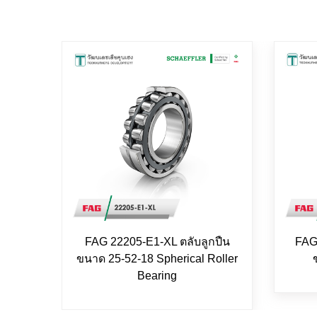
FAG 22205-E1-XL ตลับลูกปืน
FAG 
ขนาด 25-52-18 Spherical Roller
Bearing