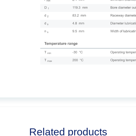
Related products