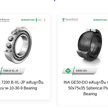
7200 B-XL-JP ตลับลูกปืน
INA GE50-DO ตลับลูกปืน
ขนาด 10-30-9 Bearing
50x75x35 Spherical Pl
Bearing