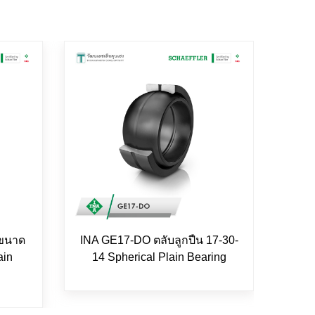
 ขนาด
INA GE17-DO ตลับลูกปืน 17-30-
FAG 
ain
14 Spherical Plain Bearing
25