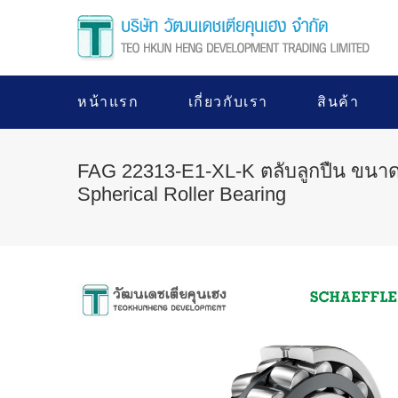
หน้าแรก
เกี่ยวกับเรา
สินค้า
FAG 22313-E1-XL-K ตลับลูกปืน ขนา
Spherical Roller Bearing