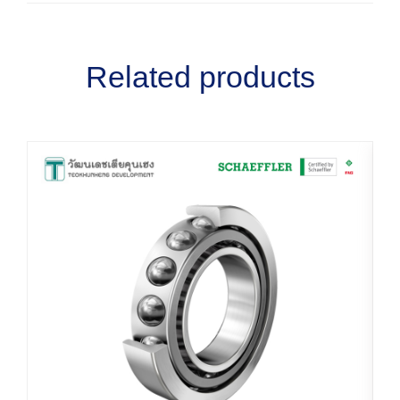
Related products