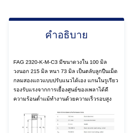
คำอธิบาย
FAG 2320-K-M-C3 มีขนาดวงใน 100 มิล
วงนอก 215 มิล หนา 73 มิล เป็นตลับลูกปืนเม็ด
กลมสองแถวแบบปรับแนวได้เอง แกนในรูเรียว
รองรับแรงจากการเยื้องศูนย์ของเพลาได้ดี
ความร้อนต่ำแม้ทำงานด้วยความเร็วรอบสูง