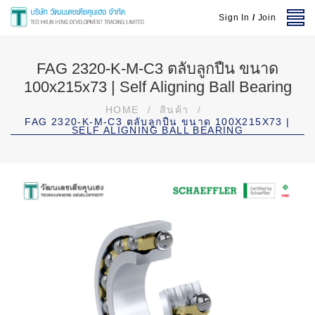
Sign In
/
Join
FAG 2320-K-M-C3 ตลับลูกปืน ขนาด
100x215x73 | Self Aligning Ball Bearing
HOME
/
สินค้า
/
FAG 2320-K-M-C3 ตลับลูกปืน ขนาด 100X215X73 |
SELF ALIGNING BALL BEARING