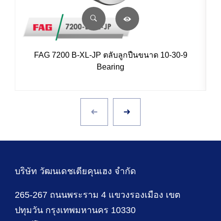
FAG 7200 B-XL-JP ตลับลูกปืนขนาด 10-30-9
Bearing
บริษัท วัฒนเดชเตียคุนเฮง จำกัด
265-267 ถนนพระราม 4 แขวงรองเมือง เขต
ปทุมวัน กรุงเทพมหานคร 10330