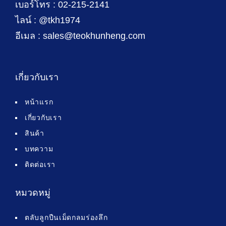
เบอร์โทร : 02-215-2141
ไลน์ : @tkh1974
อีเมล : sales@teokhunheng.com
เกี่ยวกับเรา
หน้าแรก
เกี่ยวกับเรา
สินค้า
บทความ
ติดต่อเรา
หมวดหมู่
ตลับลูกปืนเม็ดกลมร่องลึก