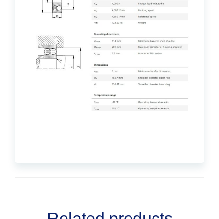
Related products