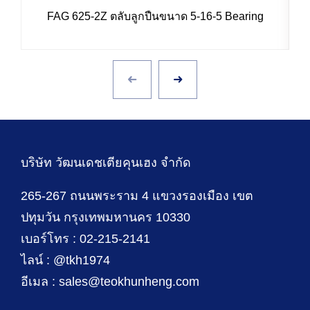
FAG 625-2Z ตลับลูกปืนขนาด 5-16-5 Bearing
บริษัท วัฒนเดชเตียคุนเฮง จำกัด
265-267 ถนนพระราม 4 แขวงรองเมือง เขต
ปทุมวัน กรุงเทพมหานคร 10330
เบอร์โทร : 02-215-2141
ไลน์ : @tkh1974
อีเมล : sales@teokhunheng.com