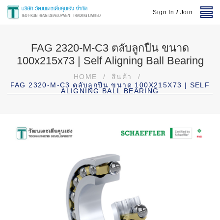
Sign In
/
Join
FAG 2320-M-C3 ตลับลูกปืน ขนาด
100x215x73 | Self Aligning Ball Bearing
HOME
/
สินค้า
/
FAG 2320-M-C3 ตลับลูกปืน ขนาด 100X215X73 | SELF
ALIGNING BALL BEARING