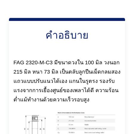
คำอธิบาย
FAG 2320-M-C3 มีขนาดวงใน 100 มิล วงนอก
215 มิล หนา 73 มิล เป็นตลับลูกปืนเม็ดกลมสอง
แถวแบบปรับแนวได้เอง แกนในรูตรง รองรับ
แรงจากการเยื้องศูนย์ของเพลาได้ดี ความร้อน
ต่ำแม้ทำงานด้วยความเร็วรอบสูง