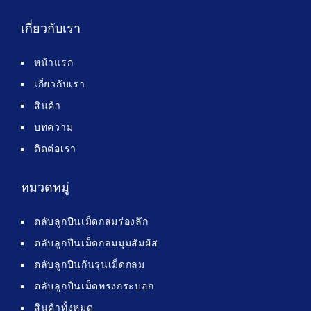
เกี่ยวกับเรา
หน้าแรก
เกี่ยวกับเรา
สินค้า
บทความ
ติดต่อเรา
หมวดหมู่
ตลับลูกปืนเม็ดกลมร่องลึก
ตลับลูกปืนเม็ดกลมมุมสัมผัส
ตลับลูกปืนกันรุนเม็ดกลม
ตลับลูกปืนเม็ดทรงกระบอก
สินค้าทั้งหมด