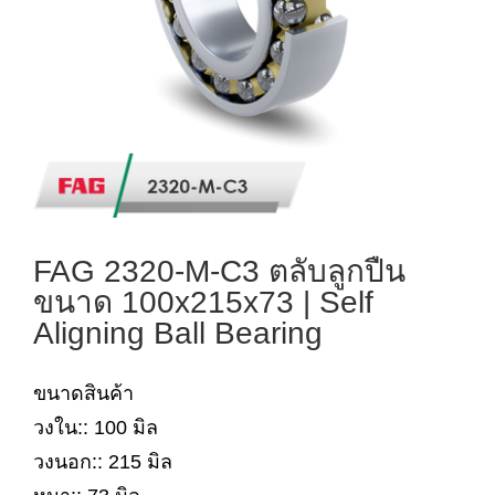
FAG 2320-M-C3 ตลับลูกปืน
ขนาด 100x215x73 | Self
Aligning Ball Bearing
ขนาดสินค้า
วงใน:: 100 มิล
วงนอก:: 215 มิล