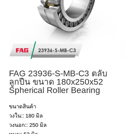
FAG 23936-S-MB-C3 ตลับ
ลูกปืน ขนาด 180x250x52
Spherical Roller Bearing
ขนาดสินค้า
วงใน:: 180 มิล
วงนอก:: 250 มิล