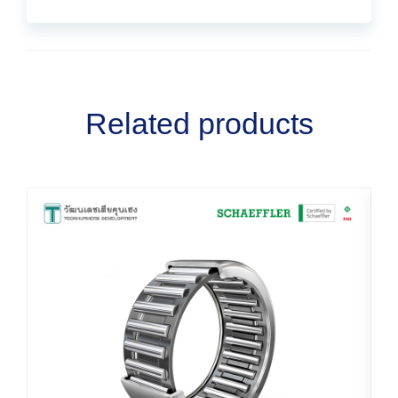
Related products