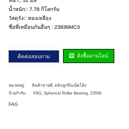
หนา:: 52 มิล
น้ำหนัก:: 7.78 กิโลกรัม
วัสดุรัง:: ทองเหลือง
ชื่อที่เหมือนกันอื่นๆ : 23936MC3
สั่งซื้อผ่านไลน์
ติดต่อสอบถาม
หมวดหมู่:
สินค้าขายดี
,
ตลับลูกปืนเม็ดโค้ง
ป้ายกำกับ:
FAG
,
Spherical Roller Bearing
,
23936
FAG