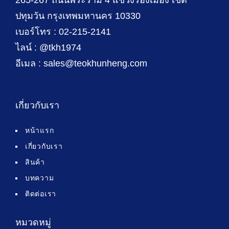
ปทุมวัน กรุงเทพมหานคร 10330
เบอร์โทร : 02-215-2141
ไลน์ : @tkh1974
อีเมล : sales@teokhunheng.com
เกี่ยวกับเรา
หน้าแรก
เกี่ยวกับเรา
สินค้า
บทความ
ติดต่อเรา
หมวดหมู่