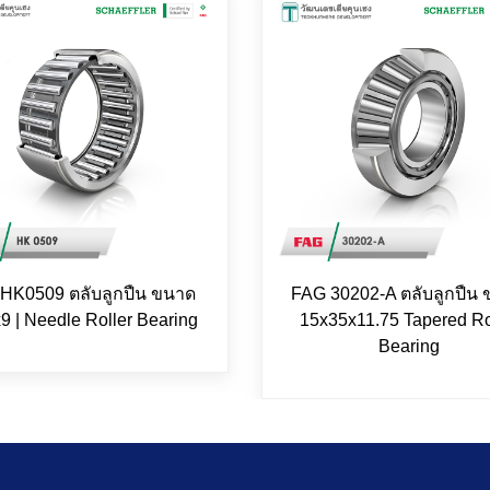
 HK0509 ตลับลูกปืน ขนาด
FAG 30202-A ตลับลูกปืน
9 | Needle Roller Bearing
15x35x11.75 Tapered Ro
Bearing