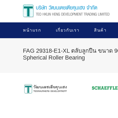
หน้าแรก
เกี่ยวกับเรา
สินค้า
FAG 29318-E1-XL ตลับลูกปืน ขนาด 9
Spherical Roller Bearing