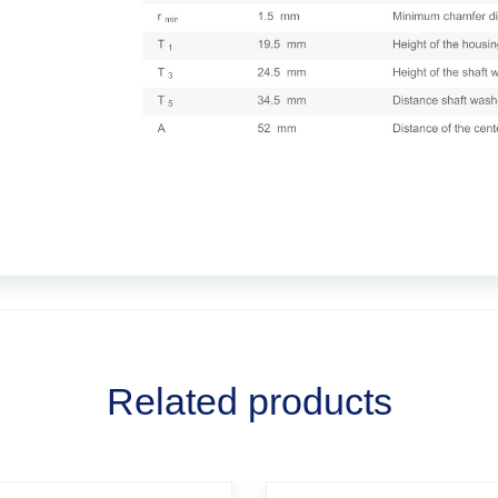
Related products