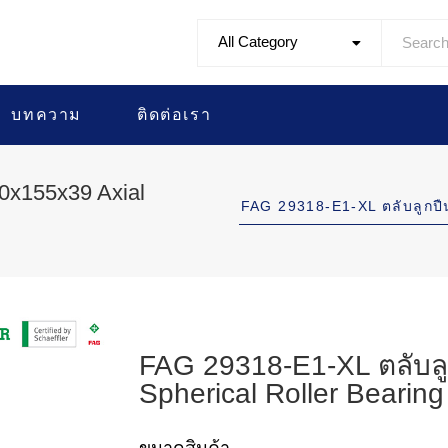
All Category
บทความ
ติดต่อเรา
0x155x39 Axial
FAG 29318-E1-XL ตลับลูก
FAG 29318-E1-XL ตลับลู
Spherical Roller Bearing