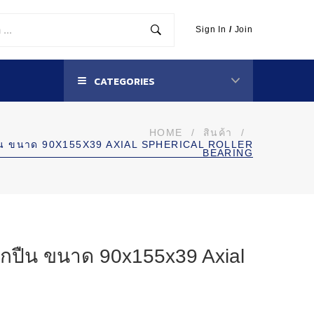
Sign In
/
Join
CATEGORIES
HOME
/
สินค้า
/
ปืน ขนาด 90X155X39 AXIAL SPHERICAL ROLLER
BEARING
กปืน ขนาด 90x155x39 Axial