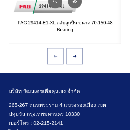
FAG 29414-E1-XL ตลับลูกปืน ขนาด 70-150-48
Bearing
บริษัท วัฒนเดชเตียคุนเฮง จำกัด
265-267 ถนนพระราม 4 แขวงรองเมือง เขต
ปทุมวัน กรุงเทพมหานคร 10330
เบอร์โทร : 02-215-2141