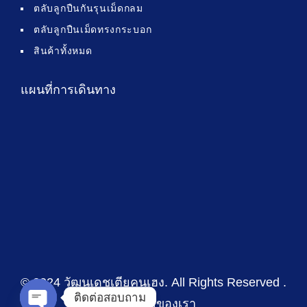
ตลับลูกปืนกันรุนเม็ดกลม
ตลับลูกปืนเม็ดทรงกระบอก
สินค้าทั้งหมด
แผนที่การเดินทาง
© 2024 วัฒนเดชเตียคุนเฮง
. All Rights Reserved .
ติดต่อสอบถาม
นโยบายของเรา