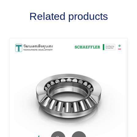
Related products