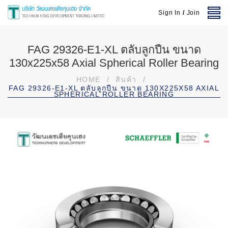
Sign In
/
Join
FAG 29326-E1-XL ตลับลูกปืน ขนาด
130x225x58 Axial Spherical Roller Bearing
HOME
/
สินค้า
/
FAG 29326-E1-XL ตลับลูกปืน ขนาด 130X225X58 AXIAL
SPHERICAL ROLLER BEARING