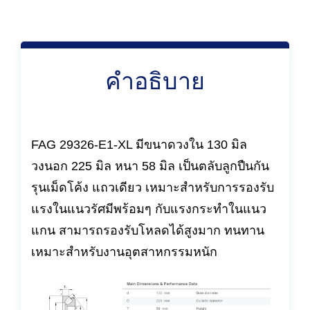
คำอธิบาย
FAG 29326-E1-XL มีขนาดวงใน 130 มิล
วงนอก 225 มิล หนา 58 มิล เป็นตลับลูกปืนกัน
รุนเม็ดโค้ง แถวเดียว เหมาะสำหรับการรองรับ
แรงในแนวรัศมีพร้อมๆ กับแรงกระทำในแนว
แกน สามารถรองรับโหลดได้สูงมาก ทนทาน
เหมาะสำหรับงานอุตสาหกรรมหนัก