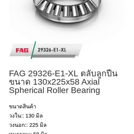
FAG 29326-E1-XL ตลับลูกปืน
ขนาด 130x225x58 Axial
Spherical Roller Bearing
ขนาดสินค้า
วงใน:: 130 มิล
วงนอก:: 225 มิล