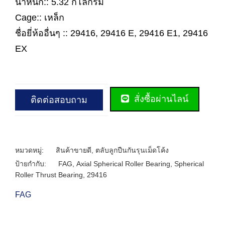
น้ำหนัก:: 5.32 กิโลกรัม
Cage:: เหล็ก
ชื่อยี่ห้ออื่นๆ :: 29416, 29416 E, 29416 E1, 29416
EX
สั่งซื้อผ่านไลน์
ติดต่อสอบถาม
หมวดหมู่:
สินค้าขายดี
,
ตลับลูกปืนกันรุนเม็ดโค้ง
ป้ายกำกับ:
FAG
,
Axial Spherical Roller Bearing
,
Spherical
Roller Thrust Bearing
,
29416
FAG