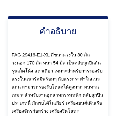
คำอธิบาย
FAG 29416-E1-XL มีขนาดวงใน 80 มิล
วงนอก 170 มิล หนา 54 มิล เป็นตลับลูกปืนกัน
รุนเม็ดโค้ง แถวเดียว เหมาะสำหรับการรองรับ
แรงในแนวรัศมีพร้อมๆ กับแรงกระทำในแนว
แกน สามารถรองรับโหลดได้สูงมาก ทนทาน
เหมาะสำหรับงานอุตสาหกรรมหนัก ตลับลูกปืน
ประเภทนี้ มักพบได้ในเกียร์ เครื่องยนต์เดินเรือ
เครื่องจักรก่อสร้าง เครื่องรีดโลหะ