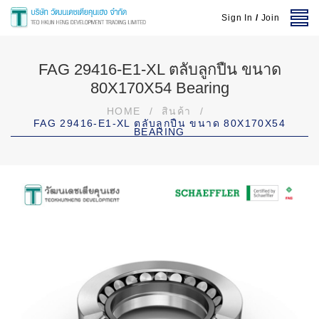
Sign In
/
Join
FAG 29416-E1-XL ตลับลูกปืน ขนาด
80X170X54 Bearing
HOME
/
สินค้า
/
FAG 29416-E1-XL ตลับลูกปืน ขนาด 80X170X54
BEARING