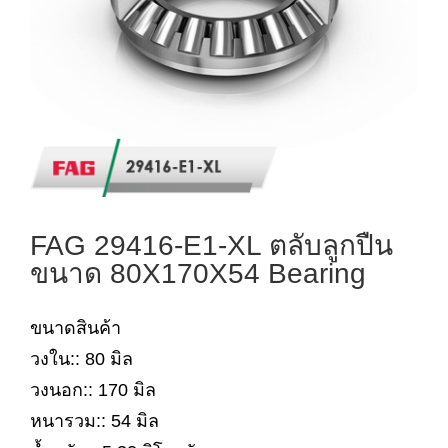
FAG 29416-E1-XL ตลับลูกปืน
ขนาด 80X170X54 Bearing
ขนาดสินค้า
วงใน:: 80 มิล
วงนอก:: 170 มิล
หนารวม:: 54 มิล