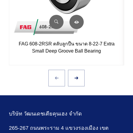
FAG 608-2RSR ตลับลูกปืน ขนาด 8-22-7 Extra
Small Deep Groove Ball Bearing
บริษัท วัฒนเดชเตียคุนเฮง จำกัด
265-267 ถนนพระราม 4 แขวงรองเมือง เขต