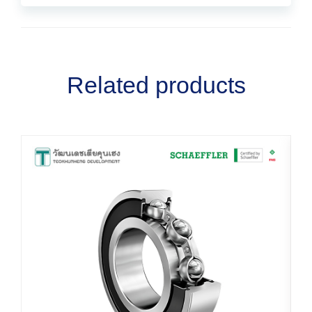
Related products