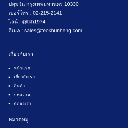
ปทุมวัน กรุงเทพมหานคร 10330
เบอร์โทร : 02-215-2141
ไลน์ : @tkh1974
อีเมล : sales@teokhunheng.com
เกี่ยวกับเรา
หน้าแรก
เกี่ยวกับเรา
สินค้า
บทความ
ติดต่อเรา
หมวดหมู่