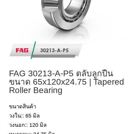
FAG 30213-A-P5 ตลับลูกปืน
ขนาด 65x120x24.75 | Tapered
Roller Bearing
ขนาดสินค้า
วงใน:: 65 มิล
วงนอก:: 120 มิล