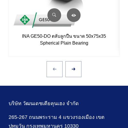
INA GE50-DO ตลับลูกปืน ขนาด 50x75x35
Spherical Plain Bearing
บริษัท วัฒนเดชเตียคุนเฮง จำกัด
265-267 ถนนพระราม 4 แขวงรองเมือง เขต
ปทุมวัน กรุงเทพมหานคร 10330