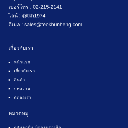
เบอร์โทร : 02-215-2141
ไลน์ : @tkh1974
อีเมล : sales@teokhunheng.com
เกี่ยวกับเรา
หน้าแรก
เกี่ยวกับเรา
สินค้า
บทความ
ติดต่อเรา
หมวดหมู่
ตลับลูกปืนเม็ดกลมร่องลึก