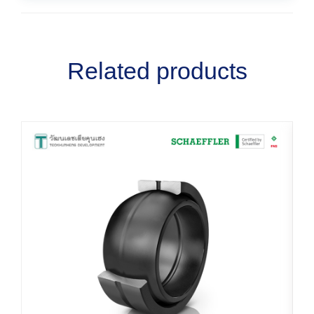
Related products