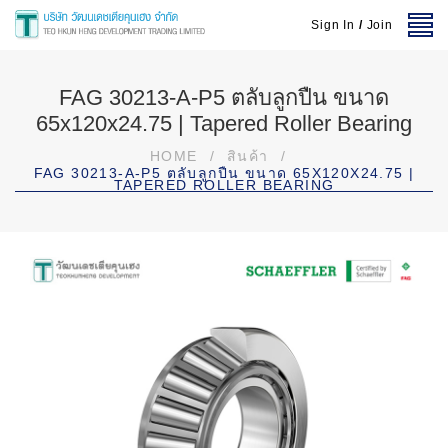
Sign In
/
Join
FAG 30213-A-P5 ตลับลูกปืน ขนาด
65x120x24.75 | Tapered Roller Bearing
HOME
/
สินค้า
/
FAG 30213-A-P5 ตลับลูกปืน ขนาด 65X120X24.75 |
TAPERED ROLLER BEARING